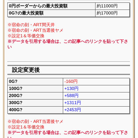
0円ボーダーからの最大投資額
約11000円
0G?の最大投資額
約17000円
※宿命の刻・ART間天井
※宿命の刻・ART当選後ヤメ
※設定1＆等価交換
※データを引用する場合は、この記事へのリンクを貼って下さ
い
設定変更後
0G?
-160円
100G?
+130円
200G?
+588円
300G?
+1311円
400G?
+2453円
※宿命の刻・ART当選後ヤメ
※設定1＆等価交換
※データを引用する場合は、この記事へのリンクを貼って下さ