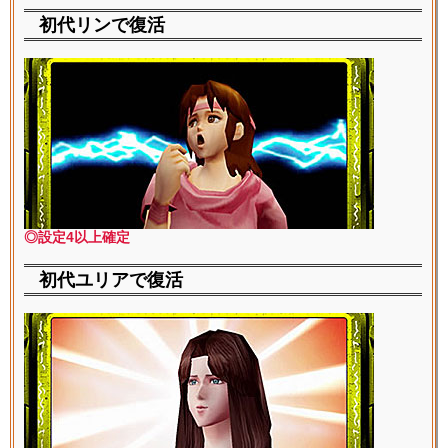
初代リンで復活
◎設定4以上確定
初代ユリアで復活