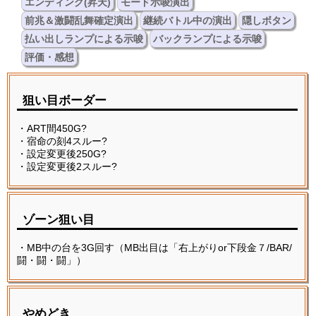
エンディング(昇天)
モード示唆演出
前兆＆激闘乱舞確定演出
継続バトル中の演出
隠しボタン
払い出しランプによる示唆
バックランプによる示唆
評価・感想
狙い目ボーダー
・ART間450G?
・宿命の刻4スルー?
・設定変更後250G?
・設定変更後2スルー?
ゾーン狙い目
・MB中の台を3G回す（MB出目は「右上がりor下段金７/BAR/
闘・闘・闘」）
やめどき