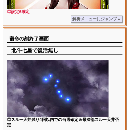
◎設定6確定
解析メニューにジャンプ▲
宿命の刻終了画面
北斗七星で復活無し
◎スルー天井残り4回以内での当選確定＆最深部スルー天井否
定