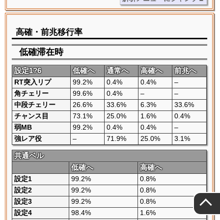
高確・前兆移行率
低確滞在時
設定1?6
低確へ
通常へ
高確へ
前兆へ
RT突入リプ
99.2%
0.4%
0.4%
–
角チェリー
99.6%
0.4%
–
–
中段チェリー
26.6%
33.6%
6.3%
33.6%
チャンス目
73.1%
25.0%
1.6%
0.4%
弱MB
99.2%
0.4%
0.4%
–
強レア役
–
71.9%
25.0%
3.1%
共通ベル
低確へ
高確へ
設定1
99.2%
0.8%
設定2
99.2%
0.8%
設定3
99.2%
0.8%
設定4
98.4%
1.6%