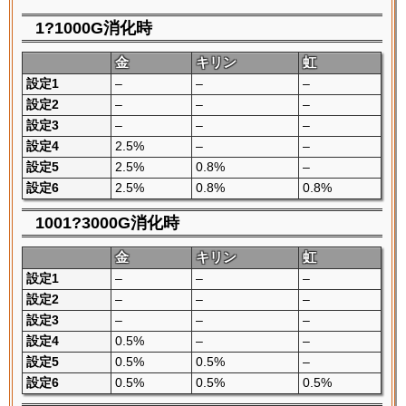
1?1000G消化時
金
キリン
虹
設定1
–
–
–
設定2
–
–
–
設定3
–
–
–
設定4
2.5%
–
–
設定5
2.5%
0.8%
–
設定6
2.5%
0.8%
0.8%
1001?3000G消化時
金
キリン
虹
設定1
–
–
–
設定2
–
–
–
設定3
–
–
–
設定4
0.5%
–
–
設定5
0.5%
0.5%
–
設定6
0.5%
0.5%
0.5%