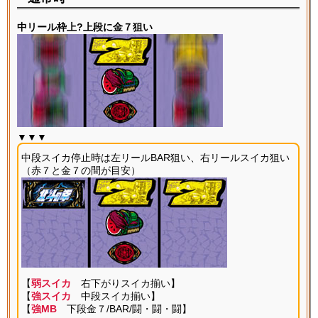
中リール枠上?上段に金７狙い
▼▼▼
中段スイカ停止時は左リールBAR狙い、右リールスイカ狙い
（赤７と金７の間が目安）
【
弱スイカ
右下がりスイカ揃い】
【
強スイカ
中段スイカ揃い】
【
強MB
下段金７/BAR/闘・闘・闘】