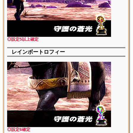
◎設定5以上確定
レインボートロフィー
◎設定6確定