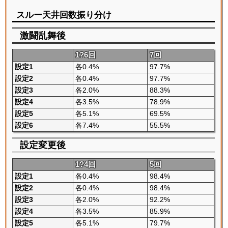
スルー天井回数振り分け
激闘乱舞後
1?6回
7回
設定1
各0.4%
97.7%
設定2
各0.4%
97.7%
設定3
各2.0%
88.3%
設定4
各3.5%
78.9%
設定5
各5.1%
69.5%
設定6
各7.4%
55.5%
設定変更後
1?4回
5回
設定1
各0.4%
98.4%
設定2
各0.4%
98.4%
設定3
各2.0%
92.2%
設定4
各3.5%
85.9%
設定5
各5.1%
79.7%