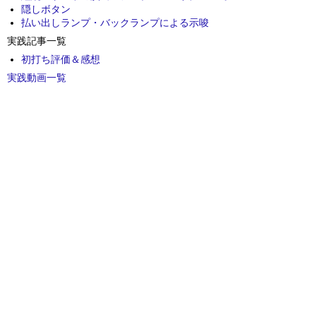
隠しボタン
払い出しランプ・バックランプによる示唆
実践記事一覧
初打ち評価＆感想
実践動画一覧