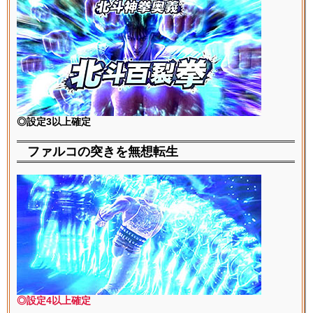
◎設定3以上確定
ファルコの突きを無想転生
◎設定4以上確定