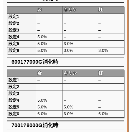
金
キリン
虹
設定1
–
–
–
設定2
–
–
–
設定3
–
–
–
設定4
5.0%
–
–
設定5
5.0%
3.0%
–
設定6
5.0%
3.0%
3.0%
6001?7000G消化時
金
キリン
虹
設定1
–
–
–
設定2
–
–
–
設定3
–
–
–
設定4
5.0%
–
–
設定5
5.0%
5.0%
–
設定6
6.0%
6.0%
6.0%
7001?8000G消化時