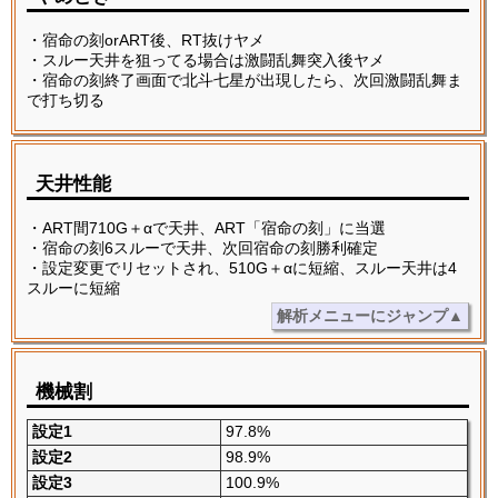
・宿命の刻orART後、RT抜けヤメ
・スルー天井を狙ってる場合は激闘乱舞突入後ヤメ
・宿命の刻終了画面で北斗七星が出現したら、次回激闘乱舞ま
で打ち切る
天井性能
・ART間710G＋αで天井、ART「宿命の刻」に当選
・宿命の刻6スルーで天井、次回宿命の刻勝利確定
・設定変更でリセットされ、510G＋αに短縮、スルー天井は4
スルーに短縮
解析メニューにジャンプ▲
機械割
設定1
97.8%
設定2
98.9%
設定3
100.9%