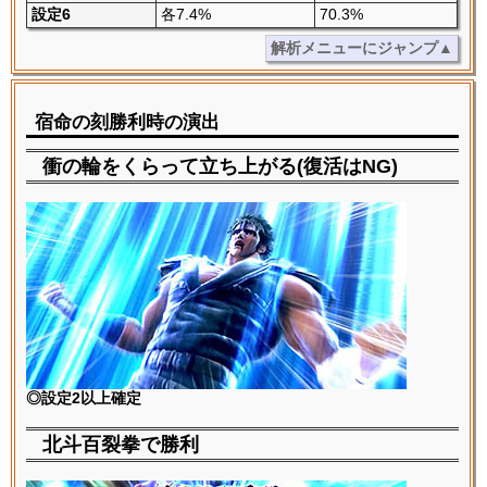
設定6
各7.4%
70.3%
解析メニューにジャンプ▲
宿命の刻勝利時の演出
衝の輪をくらって立ち上がる(復活はNG)
◎設定2以上確定
北斗百裂拳で勝利