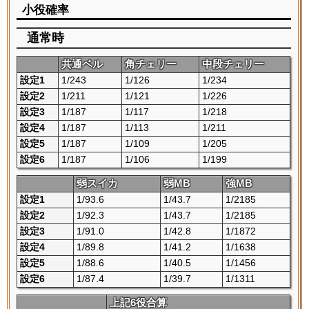
小役確率
通常時
共通ベル
角チェリー
中段チェリー
設定1
1/243
1/126
1/234
設定2
1/211
1/121
1/226
設定3
1/187
1/117
1/218
設定4
1/187
1/113
1/211
設定5
1/187
1/109
1/205
設定6
1/187
1/106
1/199
弱スイカ
弱MB
強MB
設定1
1/93.6
1/43.7
1/2185
設定2
1/92.3
1/43.7
1/2185
設定3
1/91.0
1/42.8
1/1872
設定4
1/89.8
1/41.2
1/1638
設定5
1/88.6
1/40.5
1/1456
設定6
1/87.4
1/39.7
1/1311
上記6役合算