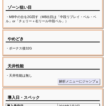
ゾーン狙い目
・MB中の台を2G回す（MB出目は「中段リプレイ・ベル・ベ
ル」or「チェリー＋右リール中段ベル」）
やめどき
・ボーナス後32G
天井性能
・天井性能は無し
解析メニューにジャンプ▲
導入日・スペック