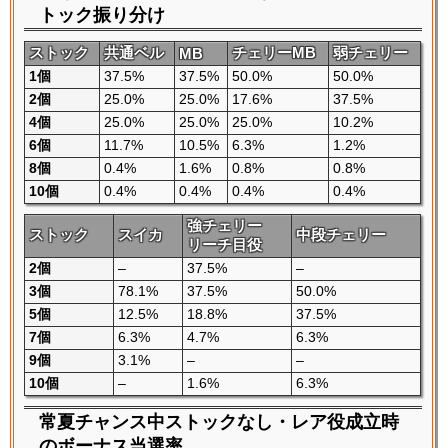
トック振り分け
ストック
共通ベル
チェリーMB
弱チェリー
MB
1個
37.5%
37.5%
50.0%
50.0%
2個
25.0%
25.0%
17.6%
37.5%
4個
25.0%
25.0%
25.0%
10.2%
6個
11.7%
10.5%
6.3%
1.2%
8個
0.4%
1.6%
0.8%
0.8%
10個
0.4%
0.4%
0.4%
0.4%
強チェリー
ストック
スイカ
中段チェリー
リーチ目役
2個
–
37.5%
–
3個
78.1%
37.5%
50.0%
5個
12.5%
18.8%
37.5%
7個
6.3%
4.7%
6.3%
9個
3.1%
–
–
10個
–
1.6%
6.3%
常夏チャンス中ストックなし・レア役成立時
のボーナス当選率