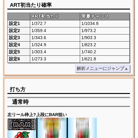
ART初当たり確率
ART初当たり
常夏チャンス
設定1
1/372.7
1/1034.8
設定2
1/359.4
1/973.2
設定3
1/343.6
1/903.3
設定4
1/324.9
1/823.2
設定5
1/303.4
1/740.2
設定6
1/273.3
1/621.8
解析メニューにジャンプ▲
打ち方
通常時
左リール枠上?上段にBAR狙い