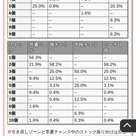
5個
25.0%
0.8%
–
20.3%
6個
–
–
1.6%
–
7個
–
–
–
6.3%
8個
–
–
–
–
9個
–
–
–
6.3%
ストッ
共通ベ
強チェリ
中段チェリ
リーチ目
ク
ル
ー
ー
役
1個
56.3%
–
–
–
2個
21.9%
58.2%
–
58.2%
3個
–
25.0%
50.0%
25.0%
4個
9.4%
12.5%
–
12.5%
5個
–
3.1%
25.0%
3.1%
6個
9.4%
0.4%
–
0.4%
7個
–
0.4%
12.5%
0.4%
8個
1.6%
–
–
–
9個
–
–
6.3%
–
10個
1.6%
0.4%
6.3%
0.4%
※引き戻しゾーンと常夏チャンス中のストック振り分けは共通