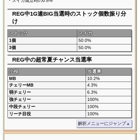
・スイカ成立時の0.8%
REG中1G連BIG当選時のストック個数振り分
け
ストック
スイカ
1個
50.0%
3個
50.0%
REG中の超常夏チャンス当選率
小役
当選率
MB
10.2%
チェリーMB
4.3%
弱チェリー
6.3%
強チェリー
100%
中段チェリー
100%
リーチ目役
100%
解析メニューにジャンプ▲