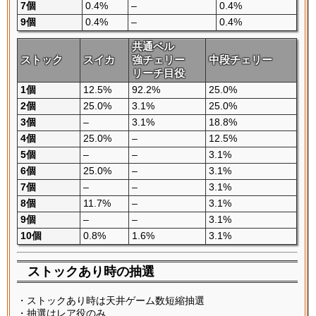
7個
0.4%
–
0.4%
9個
0.4%
–
0.4%
共通ベル
ストック
スイカ
強チェリー
中段チェリー
リーチ目役
1個
12.5%
92.2%
25.0%
2個
25.0%
3.1%
25.0%
3個
–
3.1%
18.8%
4個
25.0%
–
12.5%
5個
–
–
3.1%
6個
25.0%
–
3.1%
7個
–
–
3.1%
8個
11.7%
–
3.1%
9個
–
–
3.1%
10個
0.8%
1.6%
3.1%
ストックあり時の抽選
・ストックあり時は天井ゲーム数短縮抽選
・抽選はレア役のみ