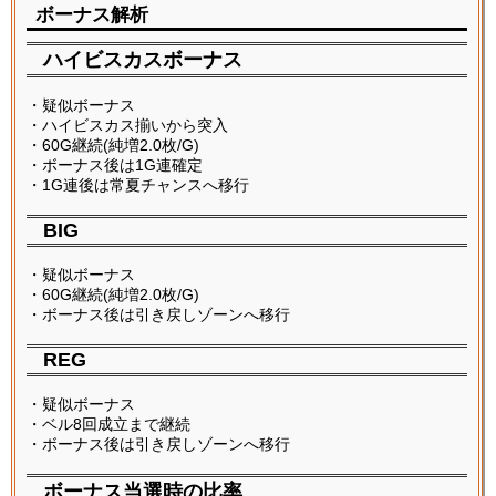
ボーナス解析
ハイビスカスボーナス
・疑似ボーナス
・ハイビスカス揃いから突入
・60G継続(純増2.0枚/G)
・ボーナス後は1G連確定
・1G連後は常夏チャンスへ移行
BIG
・疑似ボーナス
・60G継続(純増2.0枚/G)
・ボーナス後は引き戻しゾーンへ移行
REG
・疑似ボーナス
・ベル8回成立まで継続
・ボーナス後は引き戻しゾーンへ移行
ボーナス当選時の比率