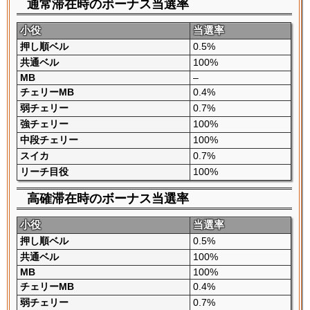
通常滞在時のボーナス当選率
小役
当選率
押し順ベル
0.5%
共通ベル
100%
MB
–
チェリーMB
0.4%
弱チェリー
0.7%
強チェリー
100%
中段チェリー
100%
スイカ
0.7%
リーチ目役
100%
高確滞在時のボーナス当選率
小役
当選率
押し順ベル
0.5%
共通ベル
100%
MB
100%
チェリーMB
0.4%
弱チェリー
0.7%