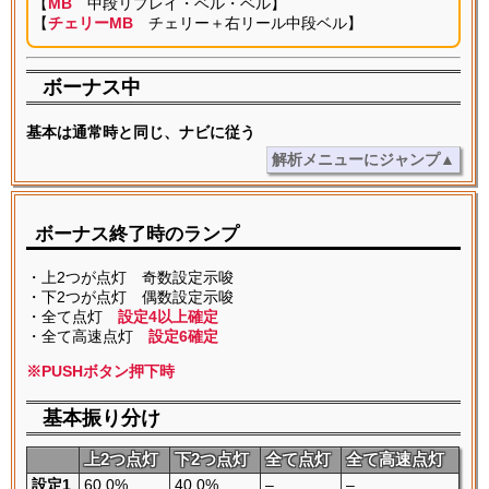
【
MB
中段リプレイ・ベル・ベル】
【
チェリーMB
チェリー＋右リール中段ベル】
ボーナス中
基本は通常時と同じ、ナビに従う
解析メニューにジャンプ▲
ボーナス終了時のランプ
・上2つが点灯 奇数設定示唆
・下2つが点灯 偶数設定示唆
・全て点灯
設定4以上確定
・全て高速点灯
設定6確定
※PUSHボタン押下時
基本振り分け
上2つ点灯
下2つ点灯
全て点灯
全て高速点灯
設定1
60.0%
40.0%
–
–