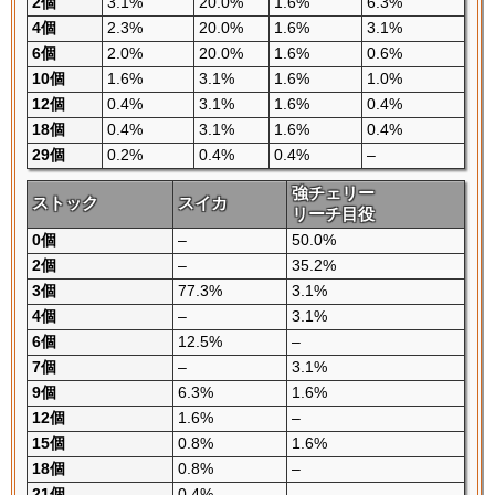
2個
3.1%
20.0%
1.6%
6.3%
4個
2.3%
20.0%
1.6%
3.1%
6個
2.0%
20.0%
1.6%
0.6%
10個
1.6%
3.1%
1.6%
1.0%
12個
0.4%
3.1%
1.6%
0.4%
18個
0.4%
3.1%
1.6%
0.4%
29個
0.2%
0.4%
0.4%
–
強チェリー
ストック
スイカ
リーチ目役
0個
–
50.0%
2個
–
35.2%
3個
77.3%
3.1%
4個
–
3.1%
6個
12.5%
–
7個
–
3.1%
9個
6.3%
1.6%
12個
1.6%
–
15個
0.8%
1.6%
18個
0.8%
–
21個
0.4%
–