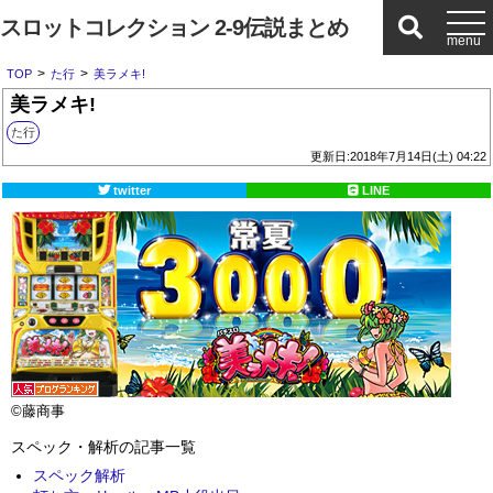
スロットコレクション 2-9伝説まとめ
>
>
TOP
た行
美ラメキ!
美ラメキ!
た行
更新日:2018年7月14日(土) 04:22
twitter
LINE
©藤商事
スペック・解析の記事一覧
スペック解析