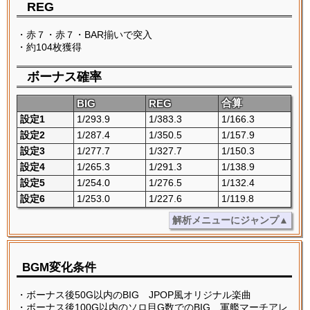
REG
・赤７・赤７・BAR揃いで突入
・約104枚獲得
ボーナス確率
合算
BIG
REG
設定1
1/293.9
1/383.3
1/166.3
設定2
1/287.4
1/350.5
1/157.9
設定3
1/277.7
1/327.7
1/150.3
設定4
1/265.3
1/291.3
1/138.9
設定5
1/254.0
1/276.5
1/132.4
設定6
1/253.0
1/227.6
1/119.8
解析メニューにジャンプ▲
BGM変化条件
・ボーナス後50G以内のBIG JPOP風オリジナル楽曲
・ボーナス後100G以内のソロ目G数でのBIG 軍艦マーチアレ