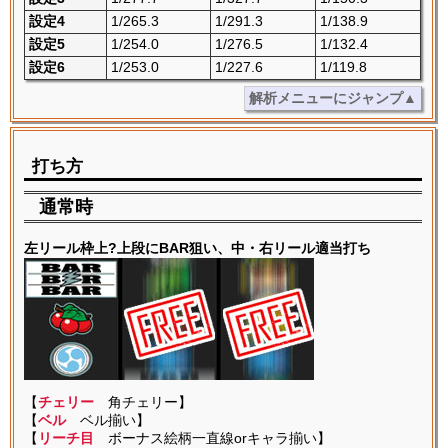
設定4
1/265.3
1/291.3
1/138.9
設定5
1/254.0
1/276.5
1/132.4
設定6
1/253.0
1/227.6
1/119.8
解析メニューにジャンプ▲
打ち方
通常時
左リール枠上?上段にBAR狙い、中・右リール適当打ち
【
チェリー
角チェリー】
【
ベル
ベル揃い】
【
リーチ目
ボーナス絵柄一直線orキャラ揃い】