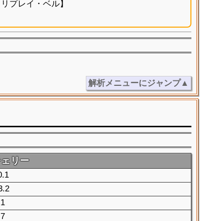
リプレイ・ベル】
う
解析メニューにジャンプ▲
チェリー
0.1
3.2
.1
.7