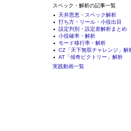
スペック・解析の記事一覧
天井恩恵・スペック解析
打ち方・リール・小役出目
設定判別・設定差解析まとめ
小役確率・解析
モード移行率・解析
CZ「天下無双チャレンジ」解
AT「傾奇ビクトリー」解析
実践動画一覧