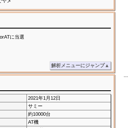
でヤメ
orATに当選
解析メニューにジャンプ▲
--
2021年1月12日
サミー
約10000台
AT機