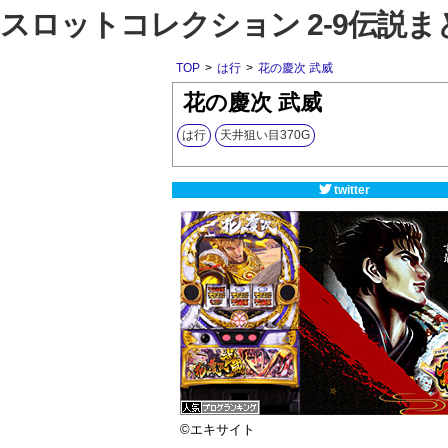
スロットコレクション 2-9伝説ま
TOP
>
は行
>
花の慶次 武威
花の慶次 武威
は行
天井狙い目370G
twitter
©エキサイト