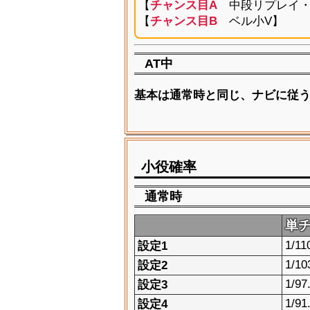
【
チャンス目A
中段リプレイ・
【
チャンス目B
ベル小V】
AT中
基本は通常時と同じ、ナビに従
小役確率
通常時
単
1/11
設定1
1/10
設定2
1/97
設定3
1/91
設定4