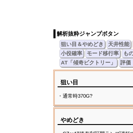
解析抜粋ジャンプボタン
狙い目＆やめどき
天井性能
小役確率
モード移行率
も
AT「傾奇ビクトリー」
評価
狙い目
・通常時370G?
やめどき