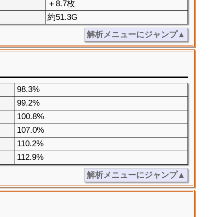
＋8.7枚
約51.3G
解析メニューにジャンプ▲
98.3%
99.2%
100.8%
107.0%
110.2%
112.9%
解析メニューにジャンプ▲