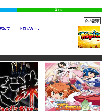
LINE
次の記事
求めて
トロピカーナ