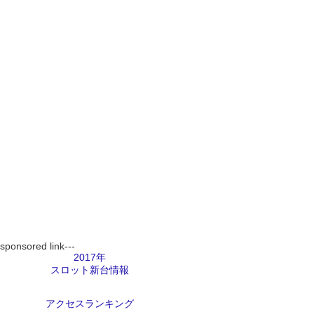
-sponsored link---
2017年
スロット新台情報
アクセスランキング