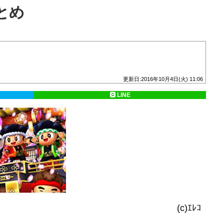
とめ
更新日:2016年10月4日(火) 11:06
LINE
(c)ｴﾚｺ