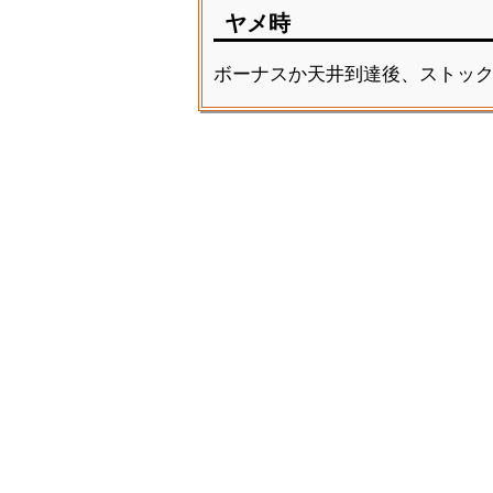
ヤメ時
ボーナスか天井到達後、ストッ