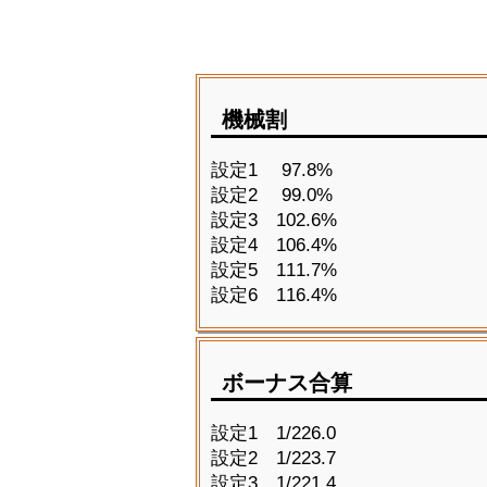
機械割
設定1 97.8%
設定2 99.0%
設定3 102.6%
設定4 106.4%
設定5 111.7%
設定6 116.4%
ボーナス合算
設定1 1/226.0
設定2 1/223.7
設定3 1/221.4