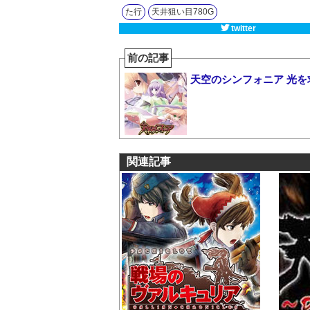
た行
天井狙い目780G
twitter
前の記事
天空のシンフォニア 光を
関連記事