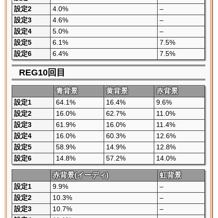
設定2
4.0%
–
設定3
4.6%
–
設定4
5.0%
–
設定5
6.1%
7.5%
設定6
6.4%
7.5%
REG10回目
青背景
黄背景
赤背景
設定1
64.1%
16.4%
9.6%
設定2
16.0%
62.7%
11.0%
設定3
61.9%
16.0%
11.4%
設定4
16.0%
60.3%
12.6%
設定5
58.9%
14.9%
12.8%
設定6
14.8%
57.2%
14.0%
赤背景(イーディ)
虹背景
設定1
9.9%
–
設定2
10.3%
–
設定3
10.7%
–