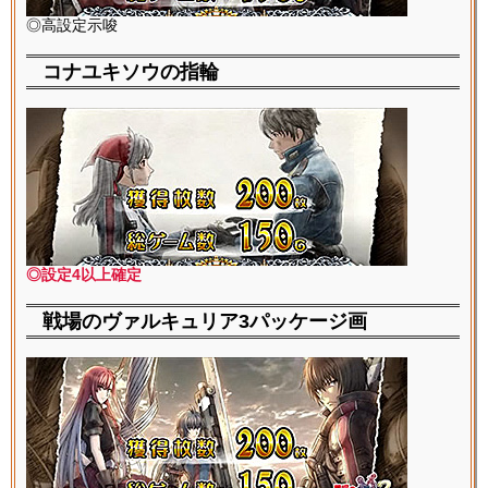
◎高設定示唆
コナユキソウの指輪
◎設定4以上確定
戦場のヴァルキュリア3パッケージ画