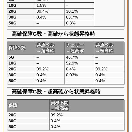
10G
1.5%
–
20G
39.4%
30.1%
30G
0.4%
63.7%
50G
–
6.3%
高確保障G数・高確から状態昇格時
共通ベル
チェリー
共通ベル
保障G数
→超高確
→超高確
→極高確
5G
–
46.7%
–
10G
–
52.9%
–
20G
99.2%
0.4%
99.2%
30G
0.4%
0.03%
0.4%
50G
0.4%
–
0.4%
高確保障G数・超高確から状態昇格時
契機不問
保障
→極高確
20G
99.2%
30G
0.4%
50G
0.4%