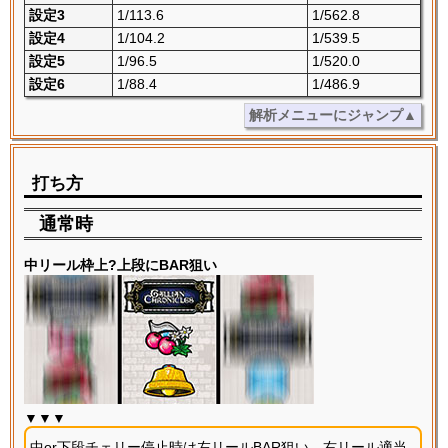
設定3
1/113.6
1/562.8
設定4
1/104.2
1/539.5
設定5
1/96.5
1/520.0
設定6
1/88.4
1/486.9
解析メニューにジャンプ▲
打ち方
通常時
中リール枠上?上段にBAR狙い
▼▼▼
中or下段チェリー停止時は左リールBAR狙い、右リール適当