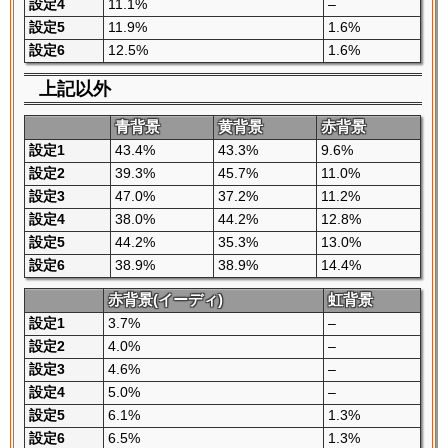
設定4
11.1%
–
設定5
11.9%
1.6%
設定6
12.5%
1.6%
上記以外
青背景
黄背景
赤背景
設定1
43.4%
43.3%
9.6%
設定2
39.3%
45.7%
11.0%
設定3
47.0%
37.2%
11.2%
設定4
38.0%
44.2%
12.8%
設定5
44.2%
35.3%
13.0%
設定6
38.9%
38.9%
14.4%
赤背景(イーディ)
虹背景
設定1
3.7%
–
設定2
4.0%
–
設定3
4.6%
–
設定4
5.0%
–
設定5
6.1%
1.3%
設定6
6.5%
1.3%