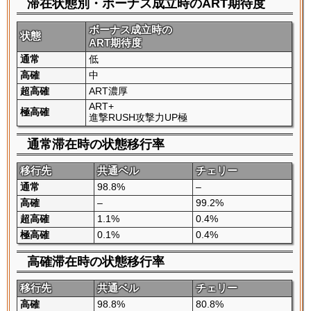
滞在状態別・ボーナス成立時のART期待度
ボーナス成立時の
状態
ART期待度
通常
低
高確
中
超高確
ART濃厚
ART+
極高確
進撃RUSH攻撃力UP極
通常滞在時の状態移行率
移行先
共通ベル
チェリー
通常
98.8%
–
高確
–
99.2%
超高確
1.1%
0.4%
極高確
0.1%
0.4%
高確滞在時の状態移行率
移行先
共通ベル
チェリー
高確
98.8%
80.8%