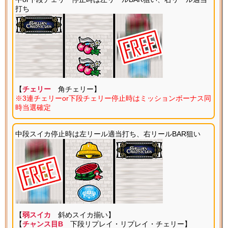
打ち
【
チェリー
角チェリー】
※3連チェリーor下段チェリー停止時はミッションボーナス同
時当選確定
中段スイカ停止時は左リール適当打ち、右リールBAR狙い
【
弱スイカ
斜めスイカ揃い】
【
チャンス目B
下段リプレイ・リプレイ・チェリー】