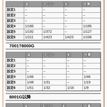
金
キリン
虹
合算
設定1
–
–
–
–
設定2
–
–
–
–
設定3
–
–
–
–
設定4
1/185
–
–
1/185
設定5
1/192
1/372
–
1/127
設定6
1/211
1/423
1/423
1/106
7001?8000G
金
キリン
虹
合算
設定1
–
–
–
–
設定2
–
–
–
–
設定3
–
–
–
–
設定4
1/46
–
–
1/46
設定5
1/48
1/31
–
1/19
設定6
1/51
1/32
1/16
1/9
8001G以降
金
キリン
虹
合算