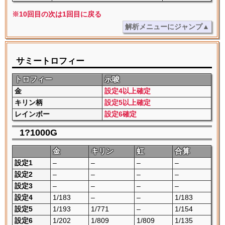
※10回目の次は1回目に戻る
解析メニューにジャンプ▲
サミートロフィー
トロフィー
示唆
金
設定4以上確定
キリン柄
設定5以上確定
レインボー
設定6確定
1?1000G
金
キリン
虹
合算
設定1
–
–
–
–
設定2
–
–
–
–
設定3
–
–
–
–
設定4
1/183
–
–
1/183
設定5
1/193
1/771
–
1/154
設定6
1/202
1/809
1/809
1/135