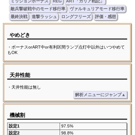
ミッションボーナス
REG
ART「ガリア戦記」
敵兵撃破戦中のモード移行率
ヴァルキュリアモード移行率
最終決戦
進撃ラッシュ
ロングフリーズ
評価・感想
やめどき
・ボーナスorART中or有利区間ランプ点灯中以外はいつやめて
もOK
天井性能
・天井性能は無し
解析メニューにジャンプ▲
機械割
設定1
97.5%
設定2
98.8%