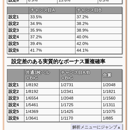
設定6
0.9%
13.6%
0.5%
チャンス目A
チャンス目B
設定1
33.5%
37.2%
設定2
34.9%
38.2%
設定3
35.9%
38.9%
設定4
37.2%
40.0%
設定5
39.4%
42.0%
設定6
41.7%
44.1%
設定差のある実質的なボーナス重複確率
共通3枚ベル
チャンス目A/B
合算
＋BIG
＋BIG
設定1
1/8192
1/2731
1/2048
設定2
1/8192
1/2341
1/1821
設定3
1/6554
1/2048
1/1560
設定4
1/5461
1/1725
1/1311
設定5
1/4369
1/1425
1/1075
設定6
1/3641
1/1170
1/885
解析メニューにジャンプ▲