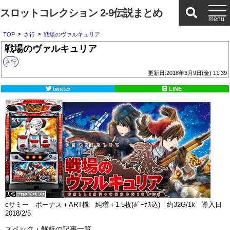
スロットコレクション 2-9伝説まとめ
>
>
TOP
さ行
戦場のヴァルキュリア
戦場のヴァルキュリア
さ行
更新日:2018年3月9日(金) 11:39
twitter
LINE
cサミー ボーナス＋ART機 純増＋1.5枚(ﾎﾞｰﾅｽ込) 約32G/1k 導入日
2018/2/5
スペック・解析の記事一覧