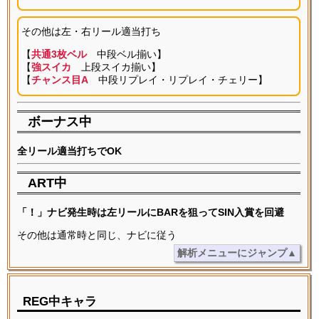
その他は左・右リール適当打ち
【
共通3枚ベル
中段ベル揃い】
【
強スイカ
上段スイカ揃い】
【
チャンス目A
中段リプレイ・リプレイ・チェリー】
ボーナス中
全リール適当打ちでOK
ART中
「！」ナビ発生時は左リールにBARを狙ってSIN入賞を回避
その他は通常時と同じ、ナビに従う
解析メニューにジャンプ▲
REG中キャラ