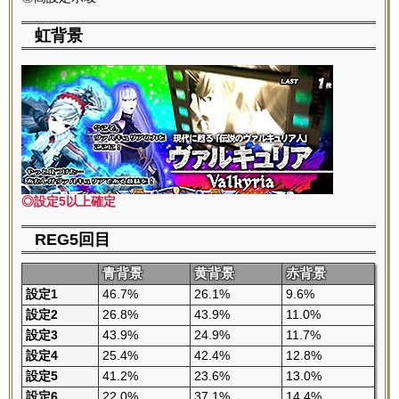
虹背景
◎設定5以上確定
REG5回目
青背景
黄背景
赤背景
設定1
46.7%
26.1%
9.6%
設定2
26.8%
43.9%
11.0%
設定3
43.9%
24.9%
11.7%
設定4
25.4%
42.4%
12.8%
設定5
41.2%
23.6%
13.0%
設定6
22.0%
37.1%
14.4%