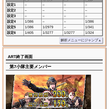
設定1
–
–
–
–
設定2
–
–
–
–
設定3
–
–
–
–
設定4
1/386
–
–
1/386
設定5
1/386
1/2979
–
1/341
設定6
1/405
1/3277
1/3277
1/324
解析メニューにジャンプ▲
ART終了画面
第7小隊主要メンバー