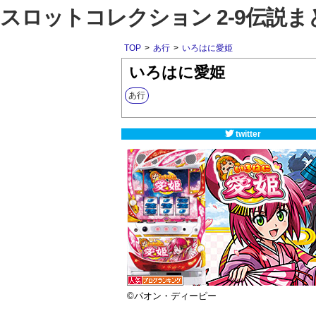
スロットコレクション 2-9伝説ま
TOP
>
あ行
>
いろはに愛姫
いろはに愛姫
あ行
twitter
©パオン・ディーピー