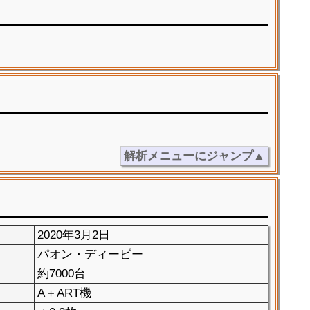
解析メニューにジャンプ▲
2020年3月2日
パオン・ディーピー
約7000台
A＋ART機