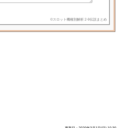
©
スロット機種別解析 2-9伝説まとめ