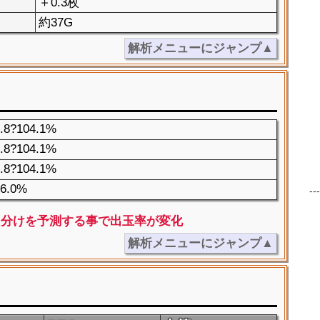
＋0.3枚
約37G
解析メニューにジャンプ▲
.8?104.1%
.8?104.1%
.8?104.1%
06.0%
--
り分けを予測する事で出玉率が変化
解析メニューにジャンプ▲