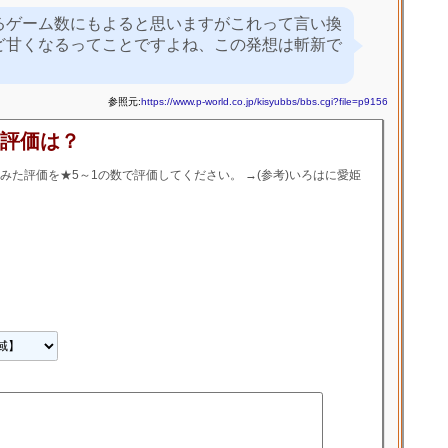
るゲーム数にもよると思いますがこれって言い換
ど甘くなるってことですよね、この発想は斬新で
参照元:
https://www.p-world.co.jp/kisyubbs/bbs.cgi?file=p9156
評価は？
みた評価を★5～1の数で評価してください。
→
(参考)いろはに愛姫