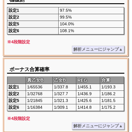
設定1
97.5%
設定2
99.5%
設定5
104.0%
設定6
108.1%
※4段階設定
解析メニューにジャンプ▲
ボーナス合算確率
真乙女B
乙女B
合算
REG
設定1
1/65536
1/337.8
1/455.1
1/193.3
設定2
1/32768
1/327.7
1/436.9
1/186.2
設定5
1/21845
1/321.3
1/425.6
1/181.5
設定6
1/16384
1/309.1
1/414.8
1/175.2
※4段階設定
解析メニューにジャンプ▲