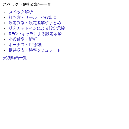
スペック・解析の記事一覧
スペック解析
打ち方・リール・小役出目
設定判別・設定差解析まとめ
萌えカットインによる設定示唆
REG中キャラによる設定示唆
小役確率・解析
ボーナス・RT解析
期待収支・勝率シミュレート
実践動画一覧