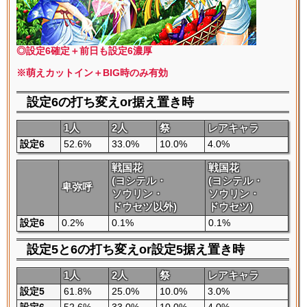
◎設定6確定＋前日も設定6濃厚
※萌えカットイン＋BIG時のみ有効
設定6の打ち変えor据え置き時
1人
2人
祭
レアキャラ
設定6
52.6%
33.0%
10.0%
4.0%
戦国花
戦国花
(ヨシテル・
(ヨシテル・
卑弥呼
ソウリン・
ソウリン・
ドウセツ以外)
ドウセツ)
設定6
0.2%
0.1%
0.1%
設定5と6の打ち変えor設定5据え置き時
1人
2人
祭
レアキャラ
設定5
61.8%
25.0%
10.0%
3.0%