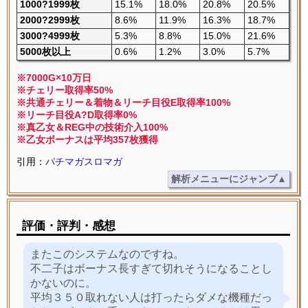
1000?1999枚
15.1%
18.0%
20.8%
20.5%
2000?2999枚
8.6%
11.9%
16.3%
18.7%
3000?4999枚
5.3%
8.8%
15.0%
21.6%
5000枚以上
0.6%
1.2%
3.0%
5.7%
※7000G×10万日
※チェリー取得率50%
※共通チェリー＆着物＆リーチ目役E取得率100%
※リーチ目役A?D取得率0%
※真乙女＆REG中の技術介入100%
※乙女ボーナスは平均357枚獲得
引用：
パチマガスロマガ
解析メニューにジャンプ▲
評価・評判・感想
またこのシステムなのですね。
不二子はボーナス長すぎて切れそうになることし
かないのに。
平均３５０取れない人は打ったらダメな機種だっ