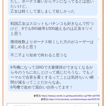
たし。ボーナス重いからマシになってるとは思い
たいけど。
乙女は軽くして楽しまして欲しかった
戦国乙女はスロットもパチンコも好きなんで打つ
けど、6でもBIG確率1/300越えるのは正直キツイ
と思う
獲得枚数よりボーナス軽くした方のがユーザーは
楽しめると思う
不二子より短命で終わると思うな
6号機になって1BIGで大量獲得ができなくなるか
ら今のうちに出しとけって感じだろうな。でもノ
ーマルで合算を重くするってことは気持ちいい瞬
間が減るってことだからなあ。
6号機で改めて面白い台待ってます！
参照元:
https://www.p-world.co.jp/kisyubbs/bbs.cgi?file=p8769
参照元:
https://chonborista.com/slot/orinpia-slot/65576/