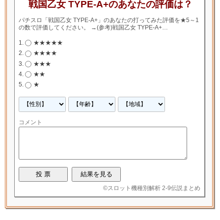
戦国乙女 TYPE-A+のあなたの評価は？
パチスロ「戦国乙女 TYPE-A+」のあなたの打ってみた評価を★5～1
の数で評価してください。
→
(参考)戦国乙女 TYPE-A+…
★★★★★
★★★★
★★★
★★
★
コメント
©
スロット機種別解析 2-9伝説まとめ