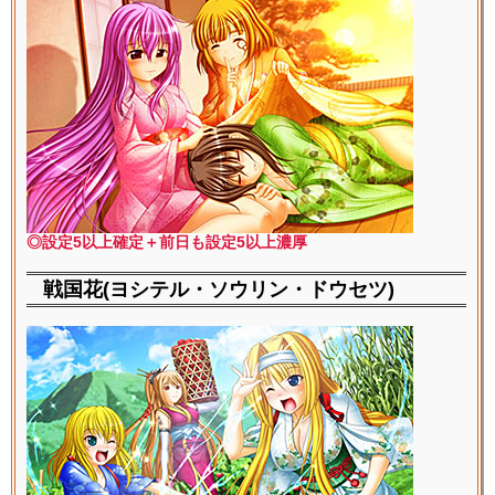
◎設定5以上確定＋前日も設定5以上濃厚
戦国花(ヨシテル・ソウリン・ドウセツ)