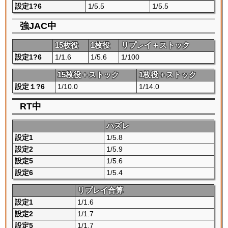
設定1?6
1/5.5
1/5.5
強JAC中
15枚役
1枚役
リプレイ＋ストック
設定1?6
1/1.6
1/5.6
1/100
15枚役＋ストック
1枚役＋ストック
設定１?6
1/10.0
1/14.0
RT中
ハズレ
設定1
1/5.8
設定2
1/5.9
設定5
1/5.6
設定6
1/5.4
リプレイ合算
設定1
1/1.6
設定2
1/1.7
設定5
1/1.7