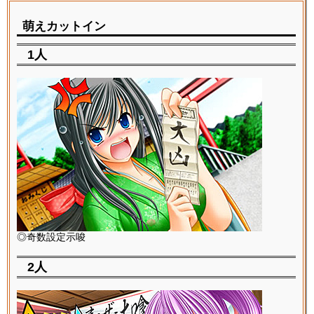
萌えカットイン
1人
◎奇数設定示唆
2人