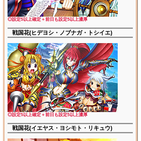
◎設定5以上確定＋前日も設定5以上濃厚
戦国花(ヒデヨシ・ノブナガ・トシイエ)
◎設定5以上確定＋前日も設定5以上濃厚
戦国花(イエヤス・ヨシモト・リキュウ)