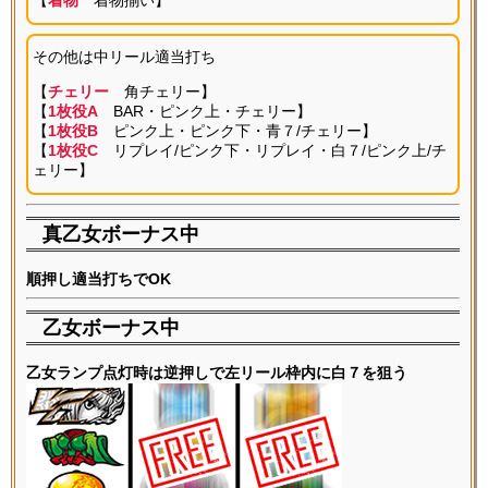
【
着物
着物揃い】
その他は中リール適当打ち
【
チェリー
角チェリー】
【
1枚役A
BAR・ピンク上・チェリー】
【
1枚役B
ピンク上・ピンク下・青７/チェリー】
【
1枚役C
リプレイ/ピンク下・リプレイ・白７/ピンク上/チ
ェリー】
真乙女ボーナス中
順押し適当打ちでOK
乙女ボーナス中
乙女ランプ点灯時は逆押しで左リール枠内に白７を狙う