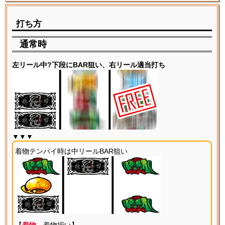
打ち方
通常時
左リール中?下段にBAR狙い、右リール適当打ち
▼▼▼
着物テンパイ時は中リールBAR狙い