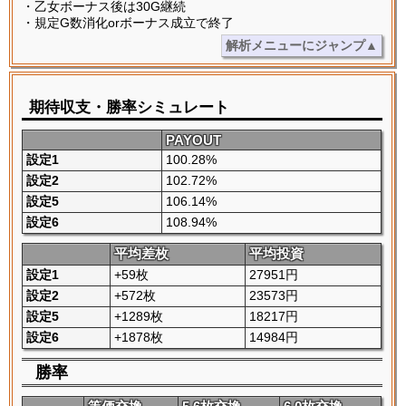
・乙女ボーナス後は30G継続
・規定G数消化orボーナス成立で終了
解析メニューにジャンプ▲
期待収支・勝率シミュレート
PAYOUT
設定1
100.28%
設定2
102.72%
設定5
106.14%
設定6
108.94%
平均差枚
平均投資
設定1
+59枚
27951円
設定2
+572枚
23573円
設定5
+1289枚
18217円
設定6
+1878枚
14984円
勝率