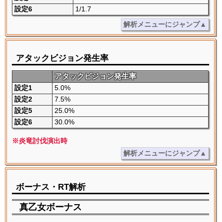
設定6
1/1.7
解析メニューにジャンプ▲
アタックビジョン発生率
アタックビジョン発生率
設定1
5.0%
設定2
7.5%
設定5
25.0%
設定6
30.0%
※炎竜討伐演出時
解析メニューにジャンプ▲
ボーナス・RT解析
真乙女ボーナス