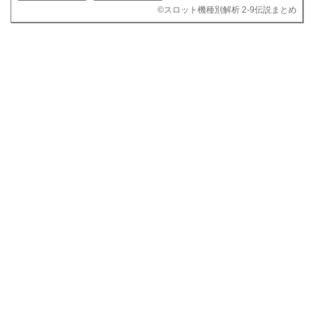
©
スロット機種別解析 2-9伝説まとめ