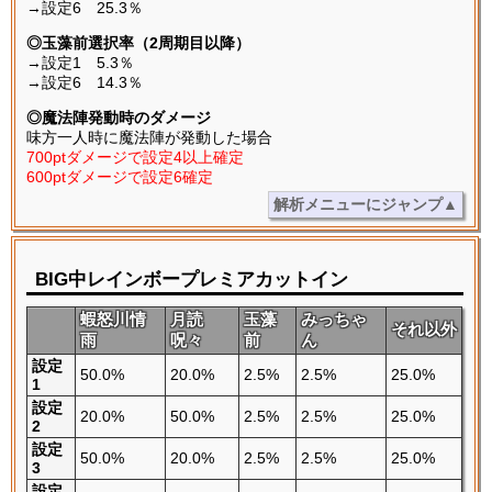
→設定6 25.3％
◎玉藻前選択率（2周期目以降）
→設定1 5.3％
→設定6 14.3％
◎魔法陣発動時のダメージ
味方一人時に魔法陣が発動した場合
700ptダメージで設定4以上確定
600ptダメージで設定6確定
解析メニューにジャンプ▲
BIG中レインボープレミアカットイン
蝦怒川情
月読
玉藻
みっちゃ
それ以外
雨
呪々
前
ん
設定
50.0%
20.0%
2.5%
2.5%
25.0%
1
設定
20.0%
50.0%
2.5%
2.5%
25.0%
2
設定
50.0%
20.0%
2.5%
2.5%
25.0%
3
設定