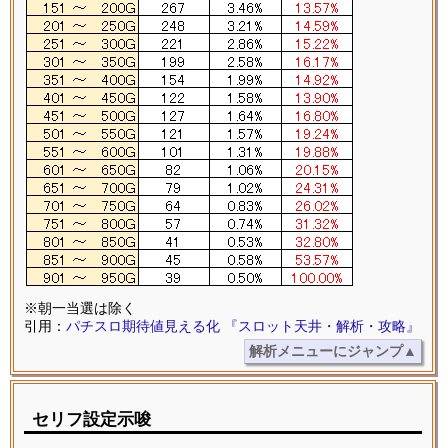
※朝一当選は除く
引用：
パチスロ期待値見える化 『スロット天井・解析・攻略』
解析メニューにジャンプ▲
セリフ設定示唆