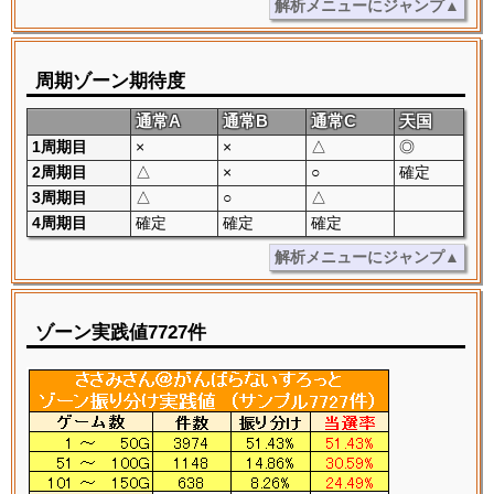
解析メニューにジャンプ▲
周期ゾーン期待度
通常A
通常B
通常C
天国
1周期目
×
×
△
◎
2周期目
△
×
○
確定
3周期目
△
○
△
4周期目
確定
確定
確定
解析メニューにジャンプ▲
ゾーン実践値7727件