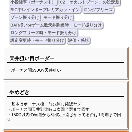
小役確率（ボーナス中）
CZ「オカルトゾーン」の設定差
BIG中レインボープレミアカットイン
ロングフリーズ
ゾーン振り分け
モード振り分け
BAR揃いorゲーム数天井到達時・モード振り分け
ロングフリーズ時・モード振り分け
設定変更時・モード振り分け
評価・感想
天井狙い目ボーダー
・ボーナス間590G?天井狙い
やめどき
・基本はボーナス後、前兆無し確認ヤメ
・ボーナス間天井到達時は次回当選まで回す
・150G以内の当選から3回以上遠ざかってる台は1周期まで回
す