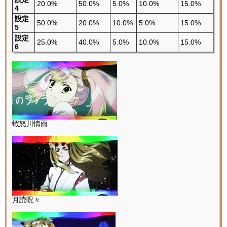
20.0%
50.0%
5.0%
10.0%
15.0%
4
設定
50.0%
20.0%
10.0%
5.0%
15.0%
5
設定
25.0%
40.0%
5.0%
10.0%
15.0%
6
蝦怒川情雨
月読呪々