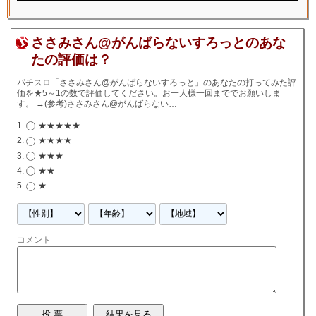
ささみさん@がんばらないすろっとのあな
たの評価は？
パチスロ「ささみさん@がんばらないすろっと」のあなたの打ってみた評
価を★5～1の数で評価してください。お一人様一回まででお願いしま
す。
→
(参考)ささみさん@がんばらない…
★★★★★
★★★★
★★★
★★
★
コメント