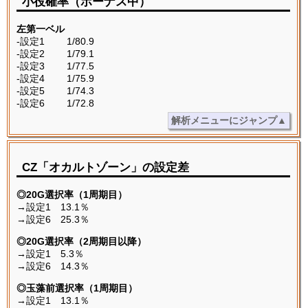
小役確率（ボーナス中）
左第一ベル
-設定1 1/80.9
-設定2 1/79.1
-設定3 1/77.5
-設定4 1/75.9
-設定5 1/74.3
-設定6 1/72.8
解析メニューにジャンプ▲
CZ「オカルトゾーン」の設定差
◎20G選択率（1周期目）
→設定1 13.1％
→設定6 25.3％
◎20G選択率（2周期目以降）
→設定1 5.3％
→設定6 14.3％
◎玉藻前選択率（1周期目）
→設定1 13.1％