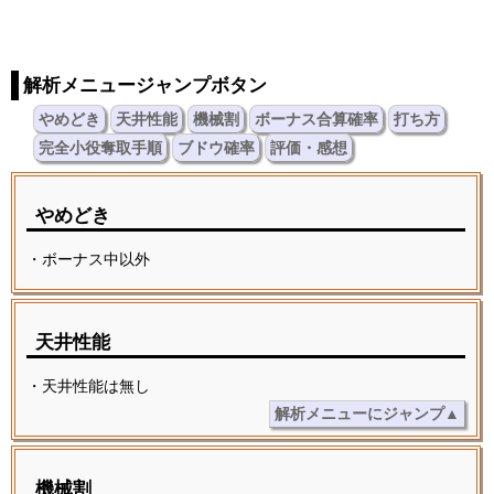
解析メニュージャンプボタン
やめどき
天井性能
機械割
ボーナス合算確率
打ち方
完全小役奪取手順
ブドウ確率
評価・感想
やめどき
・ボーナス中以外
天井性能
・天井性能は無し
解析メニューにジャンプ▲
機械割