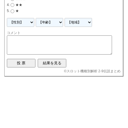
★★
★
コメント
©
スロット機種別解析 2-9伝説まとめ