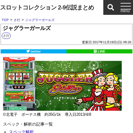
スロットコレクション 2-9伝説まとめ
>
>
TOP
さ行
ジャグラーガールズ
ジャグラーガールズ
さ行
更新日:2017年11月19日(日) 09:26
twitter
LINE
©北電子 ボーナス機 約35G/1k 導入日2013/4/8
スペック・解析の記事一覧
スペック解析