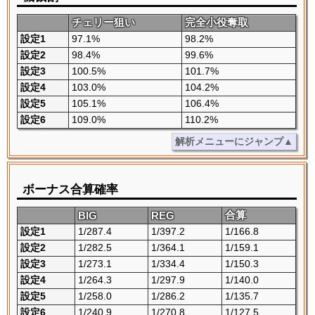
チェリー狙い
完全小役奪取
設定1
97.1%
98.2%
設定2
98.4%
99.6%
設定3
100.5%
101.7%
設定4
103.0%
104.2%
設定5
105.1%
106.4%
設定6
109.0%
110.2%
解析メニューにジャンプ▲
ボーナス合算確率
合算
BIG
REG
設定1
1/287.4
1/397.2
1/166.8
設定2
1/282.5
1/364.1
1/159.1
設定3
1/273.1
1/334.4
1/150.3
設定4
1/264.3
1/297.9
1/140.0
設定5
1/258.0
1/286.2
1/135.7
設定6
1/240.9
1/270.8
1/127.5