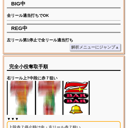
BIG中
全リール適当打ちでOK
REG中
左リール第1停止で全リール適当打ち
解析メニューにジャンプ▲
完全小役奪取手順
右リール上?中段に赤７狙い
▼▼▼
上段赤７停止時は中・左リール赤７狙い