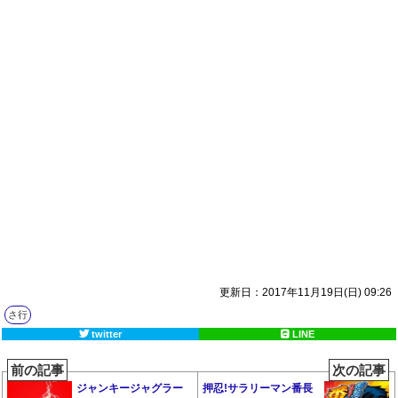
更新日：2017年11月19日(日) 09:26
さ行
twitter
LINE
前の記事
次の記事
ジャンキージャグラー
押忍!サラリーマン番長