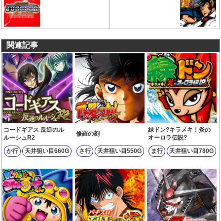
関連記事
コードギアス 反逆のル
緑ドン?キラメキ！炎の
修羅の刻
ルーシュR2
オーロラ伝説?
か行
天井狙い目660G
さ行
天井狙い目550G
ま行
天井狙い目780G