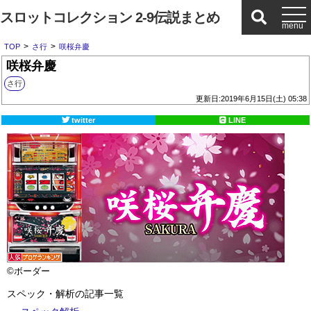
スロットコレクション 2-9伝説まとめ
>
>
TOP
さ行
咲桜弁慶
咲桜弁慶
さ行
更新日:2019年6月15日(土) 05:38
twitter
LINE
©ボーダー
スペック・解析の記事一覧