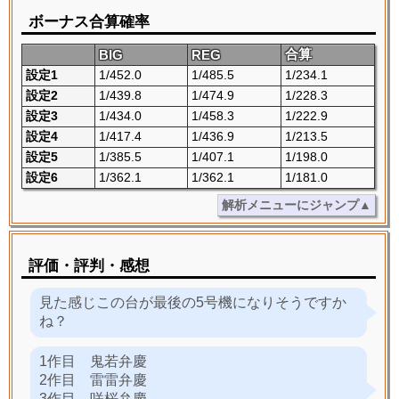
ボーナス合算確率
合算
BIG
REG
設定1
1/452.0
1/485.5
1/234.1
設定2
1/439.8
1/474.9
1/228.3
設定3
1/434.0
1/458.3
1/222.9
設定4
1/417.4
1/436.9
1/213.5
設定5
1/385.5
1/407.1
1/198.0
設定6
1/362.1
1/362.1
1/181.0
解析メニューにジャンプ▲
評価・評判・感想
見た感じこの台が最後の5号機になりそうですか
ね？
1作目 鬼若弁慶
2作目 雷雷弁慶
3作目 咲桜弁慶