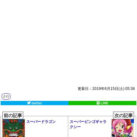
更新日：2019年6月15日(土) 05:38
さ行
twitter
LINE
前の記事
次の記事
スーパードラゴン
スーパービンゴギャラ
クシー