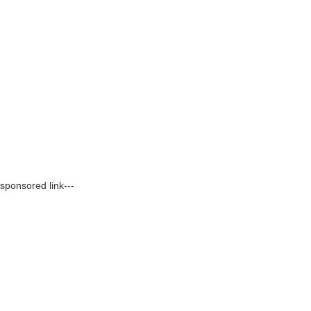
-sponsored link---