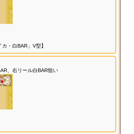
】
カ・白BAR」V型】
AR、右リール白BAR狙い
】