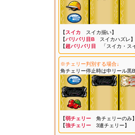
【
スイカ
スイカ揃い】
【
バリバリ目B
スイカハズレ
【
超バリバリ目
「スイカ・スイ
※チェリー判別する場合↓
角チェリー停止時は中リール黒B
【
弱チェリー
角チェリーのみ
【
強チェリー
3連チェリー】