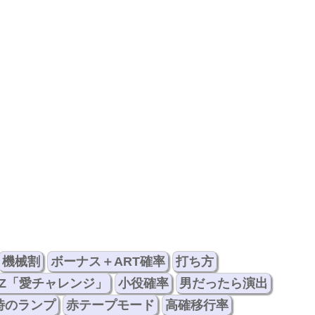
機械割
ボーナス＋ART確率
打ち方
CZ「愛チャレンジ」
小役確率
男だったら演出
時のランプ
赤テープモード
高確移行率