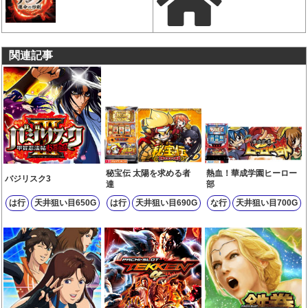
関連記事
秘宝伝 太陽を求める者
熱血！華成学園ヒーロー
バジリスク3
達
部
は行
天井狙い目650G
は行
天井狙い目690G
な行
天井狙い目700G