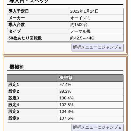
導入日・スペック
導入予定日
2022年1月24日
メーカー
オーイズミ
導入台数
約1500台
タイプ
ノーマル機
50枚あたり回転数
約42.5～44G
解析メニューにジャンプ▲
機械割
機械割
設定1
97.4%
設定2
99.2%
設定3
100.4%
設定4
102.5%
設定5
104.8%
設定6
107.6%
解析メニューにジャンプ▲