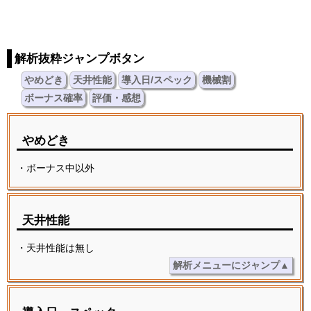
解析抜粋ジャンプボタン
やめどき
天井性能
導入日/スペック
機械割
ボーナス確率
評価・感想
やめどき
・ボーナス中以外
天井性能
・天井性能は無し
解析メニューにジャンプ▲