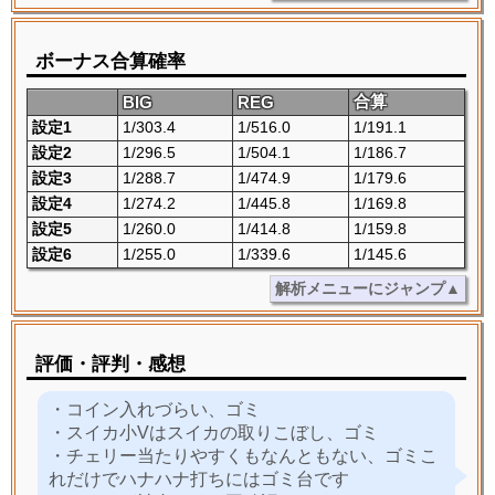
ボーナス合算確率
合算
BIG
REG
設定1
1/303.4
1/516.0
1/191.1
設定2
1/296.5
1/504.1
1/186.7
設定3
1/288.7
1/474.9
1/179.6
設定4
1/274.2
1/445.8
1/169.8
設定5
1/260.0
1/414.8
1/159.8
設定6
1/255.0
1/339.6
1/145.6
解析メニューにジャンプ▲
評価・評判・感想
・コイン入れづらい、ゴミ
・スイカ小Vはスイカの取りこぼし、ゴミ
・チェリー当たりやすくもなんともない、ゴミこ
れだけでハナハナ打ちにはゴミ台です