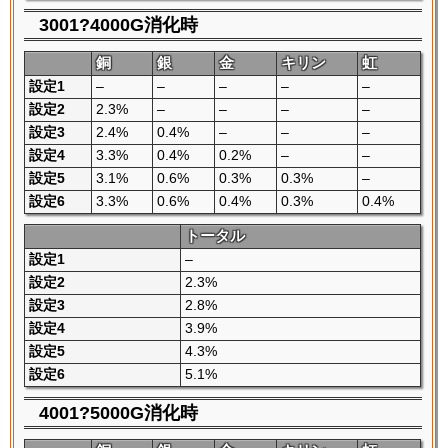
3001?4000G消化時
銅
銀
金
キリン
虹
設定1
–
–
–
–
–
設定2
2.3%
–
–
–
–
設定3
2.4%
0.4%
–
–
–
設定4
3.3%
0.4%
0.2%
–
–
設定5
3.1%
0.6%
0.3%
0.3%
–
設定6
3.3%
0.6%
0.4%
0.3%
0.4%
トータル
設定1
–
設定2
2.3%
設定3
2.8%
設定4
3.9%
設定5
4.3%
設定6
5.1%
4001?5000G消化時