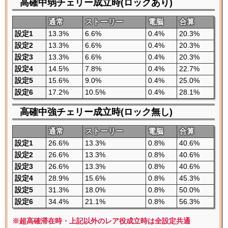
高確中弱チェリー成立時(ロックあり)
通常
ストーリー
電脳
合算
設定1
13.3%
6.6%
0.4%
20.3%
設定2
13.3%
6.6%
0.4%
20.3%
設定3
13.3%
6.6%
0.4%
20.3%
設定4
14.5%
7.8%
0.4%
22.7%
設定5
15.6%
9.0%
0.4%
25.0%
設定6
17.2%
10.5%
0.4%
28.1%
高確中強チェリー成立時(ロック無し)
通常
ストーリー
電脳
合算
設定1
26.6%
13.3%
0.8%
40.6%
設定2
26.6%
13.3%
0.8%
40.6%
設定3
26.6%
13.3%
0.8%
40.6%
設定4
28.9%
15.6%
0.8%
45.3%
設定5
31.3%
18.0%
0.8%
50.0%
設定6
34.4%
21.1%
0.8%
56.3%
※超高確滞在時・上記以外のレア役成立時は全設定共通