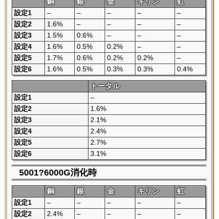
銅
銀
金
キリン
虹
設定1
–
–
–
–
–
設定2
1.6%
–
–
–
–
設定3
1.5%
0.6%
–
–
–
設定4
1.6%
0.5%
0.2%
–
–
設定5
1.7%
0.6%
0.2%
0.2%
–
設定6
1.6%
0.5%
0.3%
0.3%
0.4%
トータル
設定1
–
設定2
1.6%
設定3
2.1%
設定4
2.4%
設定5
2.7%
設定6
3.1%
5001?6000G消化時
銅
銀
金
キリン
虹
設定1
–
–
–
–
–
設定2
2.4%
–
–
–
–