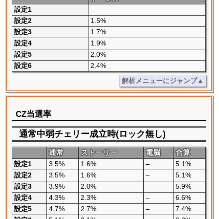
設定1
–
設定2
1.5%
設定3
1.7%
設定4
1.9%
設定5
2.0%
設定6
2.4%
解析メニューにジャンプ▲
CZ当選率
通常中弱チェリー成立時(ロック無し)
通常
ストーリー
電脳
合算
設定1
3.5%
1.6%
–
5.1%
設定2
3.5%
1.6%
–
5.1%
設定3
3.9%
2.0%
–
5.9%
設定4
4.3%
2.3%
–
6.6%
設定5
4.7%
2.7%
–
7.4%