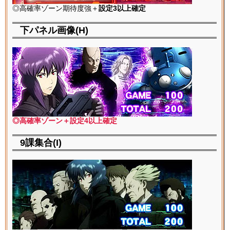
◎高確率ゾーン期待度強＋
設定3以上確定
下パネル画像(H)
◎高確率ゾーン＋設定4以上確定
9課集合(I)