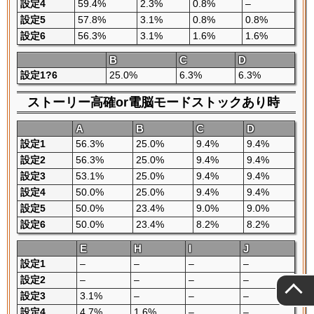
設定4
59.4%
2.3%
0.8%
–
設定5
57.8%
3.1%
0.8%
0.8%
設定6
56.3%
3.1%
1.6%
1.6%
B
C
D
設定1?6
25.0%
6.3%
6.3%
ストーリー高確or電脳モードストックあり時
A
B
C
D
設定1
56.3%
25.0%
9.4%
9.4%
設定2
56.3%
25.0%
9.4%
9.4%
設定3
53.1%
25.0%
9.4%
9.4%
設定4
50.0%
25.0%
9.4%
9.4%
設定5
50.0%
23.4%
9.0%
9.0%
設定6
50.0%
23.4%
8.2%
8.2%
E
H
I
J
設定1
–
–
–
–
設定2
–
–
–
–
設定3
3.1%
–
–
–
設定4
4.7%
1.6%
–
–