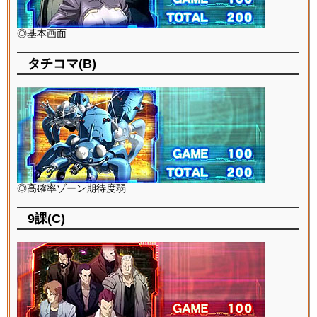
◎基本画面
タチコマ(B)
◎高確率ゾーン期待度弱
9課(C)