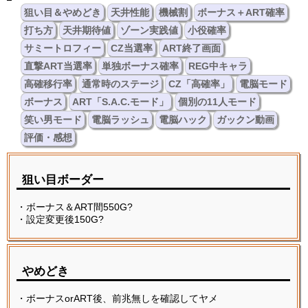
狙い目＆やめどき
天井性能
機械割
ボーナス＋ART確率
打ち方
天井期待値
ゾーン実践値
小役確率
サミートロフィー
CZ当選率
ART終了画面
直撃ART当選率
単独ボーナス確率
REG中キャラ
高確移行率
通常時のステージ
CZ「高確率」
電脳モード
ボーナス
ART「S.A.C.モード」
個別の11人モード
笑い男モード
電脳ラッシュ
電脳ハック
ガックン動画
評価・感想
狙い目ボーダー
・ボーナス＆ART間550G?
・設定変更後150G?
やめどき
・ボーナスorART後、前兆無しを確認してヤメ