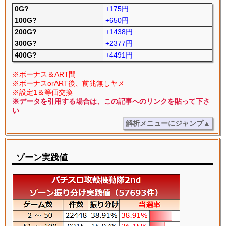
0G?
+175円
100G?
+650円
200G?
+1438円
300G?
+2377円
400G?
+4491円
※ボーナス＆ART間
※ボーナスorART後、前兆無しヤメ
※設定1＆等価交換
※データを引用する場合は、この記事へのリンクを貼って下さ
い
解析メニューにジャンプ▲
ゾーン実践値