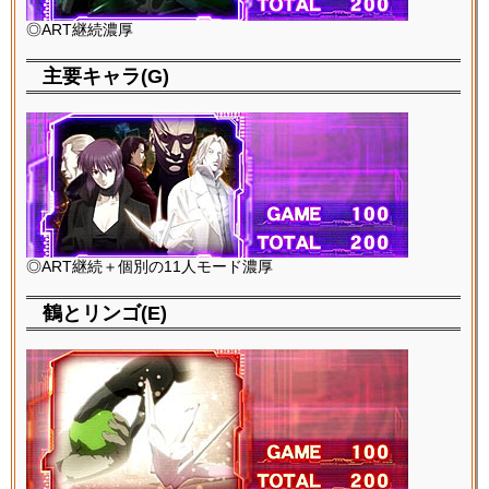
◎ART継続濃厚
主要キャラ(G)
◎ART継続＋個別の11人モード濃厚
鶴とリンゴ(E)