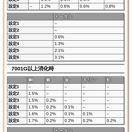
設定6
–
1.2%
0.6%
0.6%
0.8%
トータル
設定1
–
設定2
–
設定3
0.6%
設定4
1.3%
設定5
2.1%
設定6
3.1%
7001G以上消化時
銅
銀
金
キリン
虹
設定1
–
–
–
–
–
設定2
1.5%
–
–
–
–
設定3
1.5%
0.2%
–
–
–
設定4
1.5%
0.2%
0.1%
–
–
設定5
1.6%
0.2%
0.1%
0.1%
–
設定6
1.7%
0.2%
0.2%
0.2%
0.2%
トータル