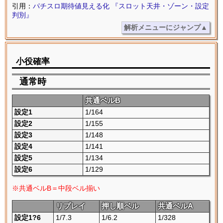
引用：
パチスロ期待値見える化 『スロット天井・ゾーン・設定
判別』
解析メニューにジャンプ▲
小役確率
通常時
共通ベルB
設定1
1/164
設定2
1/155
設定3
1/148
設定4
1/141
設定5
1/134
設定6
1/129
※共通ベルB＝中段ベル揃い
リプレイ
押し順ベル
共通ベルA
設定1?6
1/7.3
1/6.2
1/328