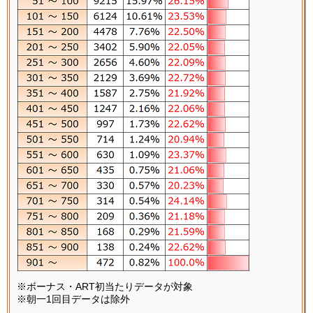
※ボーナス・ART初当たりデータが対象
※朝一1回目データは除外