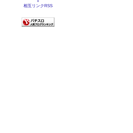
+
相互リンクRSS