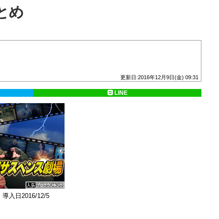
とめ
更新日:2016年12月9日(金) 09:31
LINE
日2016/12/5