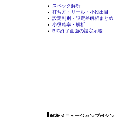
スペック解析
打ち方・リール・小役出目
設定判別・設定差解析まとめ
小役確率・解析
BIG終了画面の設定示唆
解析メニュージャンプボタン