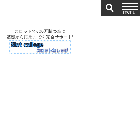
スロットで600万勝つ為に
基礎から応用までを完全サポート!