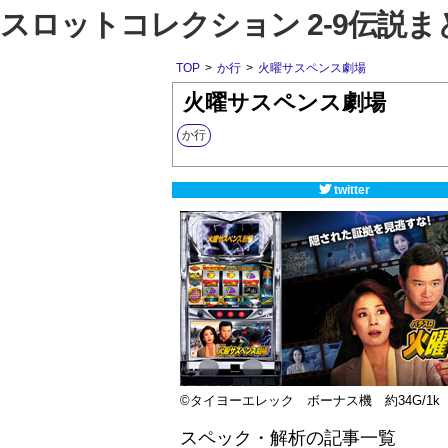
スロットコレクション 2-9伝説ま
TOP
>
か行
>
火曜サスペンス劇場
火曜サスペンス劇場
か行
twitter
©タイヨーエレック ボーナス機 約34G/1k 導入
スペック・解析の記事一覧