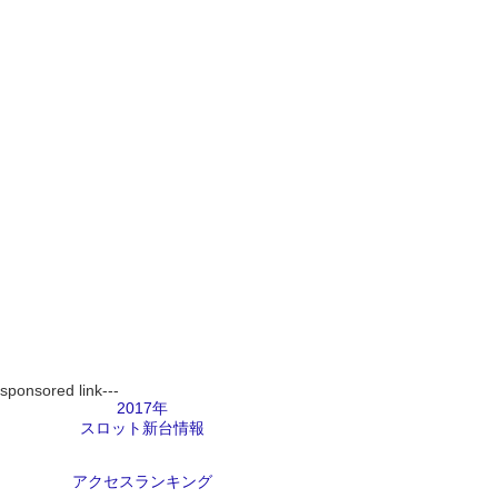
-sponsored link---
2017年
スロット新台情報
アクセスランキング