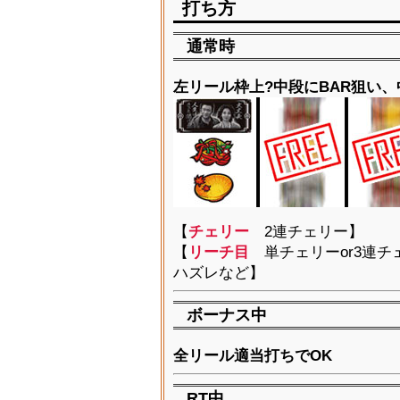
打ち方
通常時
左リール枠上?中段にBAR狙い
【
チェリー
2連チェリー】
【
リーチ目
単チェリーor3連チ
ハズレなど】
ボーナス中
全リール適当打ちでOK
RT中