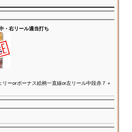
、中・右リール適当打ち
ェリーorボーナス絵柄一直線or左リール中段赤７＋