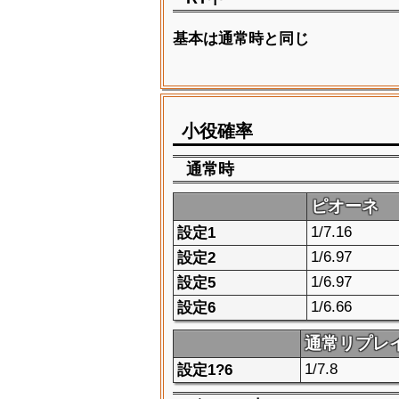
基本は通常時と同じ
小役確率
通常時
ピオーネ
1/7.16
設定1
1/6.97
設定2
1/6.97
設定5
1/6.66
設定6
通常リプレ
1/7.8
設定1?6