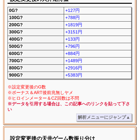
0G?
+127円
100G?
+788円
200G?
+1819円
300G?
+3151円
400G?
+133円
500G?
+796円
600G?
+884円
700G?
+1489円
800G?
+2916円
900G?
+5383円
※設定変更後のG数
※ボーナス＆ART後前兆無しヤメ
※ヒロインメーター＆CZ回数は不問
※データを引用する場合は、この記事へのリンクを貼って下さ
い
解析メニューにジャンプ▲
設定変更後の天井ゲーム数振り分け