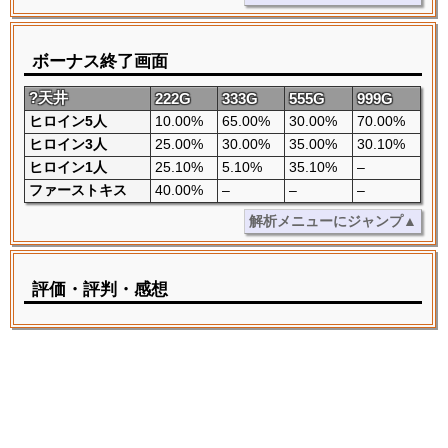
ボーナス終了画面
?天井
222G
333G
555G
999G
ヒロイン5人
10.00%
65.00%
30.00%
70.00%
ヒロイン3人
25.00%
30.00%
35.00%
30.10%
ヒロイン1人
25.10%
5.10%
35.10%
–
ファーストキス
40.00%
–
–
–
解析メニューにジャンプ▲
評価・評判・感想