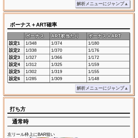
解析メニューにジャンプ▲
ボーナス＋ART確率
ボーナス
ART初当たり
ボーナス＋ART
設定1
1/348
1/374
1/180
設定2
1/338
1/370
1/176
設定3
1/327
1/366
1/172
設定4
1/312
1/325
1/159
設定5
1/302
1/319
1/155
設定6
1/285
1/309
1/148
解析メニューにジャンプ▲
打ち方
通常時
左リール枠上にBAR狙い