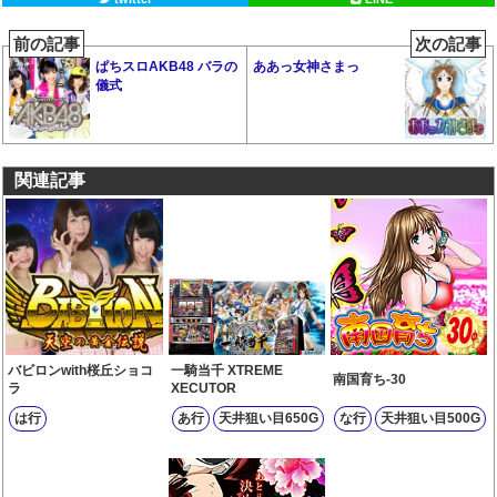
前の記事
次の記事
ぱちスロAKB48 バラの
ああっ女神さまっ
儀式
関連記事
バビロンwith桜丘ショコ
一騎当千 XTREME
南国育ち-30
ラ
XECUTOR
は行
あ行
天井狙い目650G
な行
天井狙い目500G