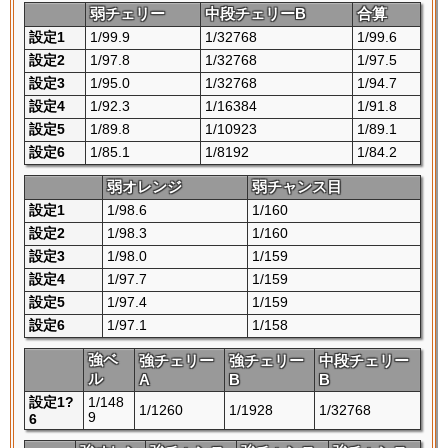
弱チェリー
中段チェリーB
合算
設定1
1/99.9
1/32768
1/99.6
設定2
1/97.8
1/32768
1/97.5
設定3
1/95.0
1/32768
1/94.7
設定4
1/92.3
1/16384
1/91.8
設定5
1/89.8
1/10923
1/89.1
設定6
1/85.1
1/8192
1/84.2
弱オレンジ
弱チャンス目
設定1
1/98.6
1/160
設定2
1/98.3
1/160
設定3
1/98.0
1/159
設定4
1/97.7
1/159
設定5
1/97.4
1/159
設定6
1/97.1
1/158
強ベ
強チェリー
強チェリー
中段チェリー
ル
A
B
B
設定1?
1/148
1/1260
1/1928
1/32768
9
6