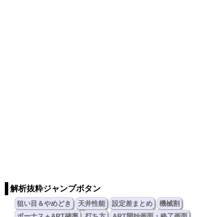
解析抜粋ジャンプボタン
狙い目＆やめどき
天井性能
設定差まとめ
機械割
ボーナス＋ART確率
打ち方
ART開始画面・終了画面