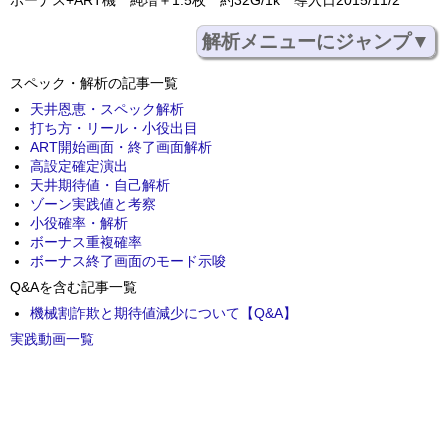
ボーナス+ART機 純増＋1.5枚 約32G/1k 導入日2015/11/2
解析メニューにジャンプ▼
スペック・解析の記事一覧
天井恩恵・スペック解析
打ち方・リール・小役出目
ART開始画面・終了画面解析
高設定確定演出
天井期待値・自己解析
ゾーン実践値と考察
小役確率・解析
ボーナス重複確率
ボーナス終了画面のモード示唆
Q&Aを含む記事一覧
機械割詐欺と期待値減少について【Q&A】
実践動画一覧