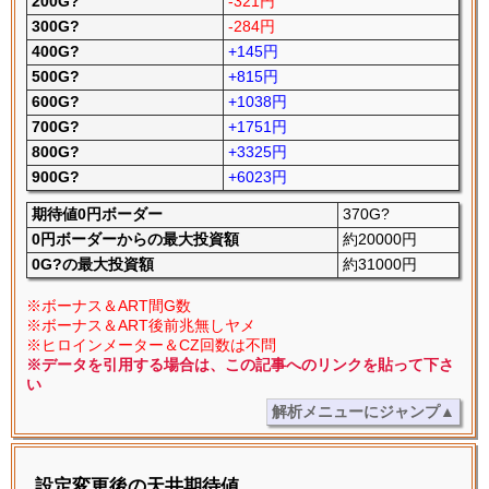
200G?
-321円
300G?
-284円
400G?
+145円
500G?
+815円
600G?
+1038円
700G?
+1751円
800G?
+3325円
900G?
+6023円
期待値0円ボーダー
370G?
0円ボーダーからの最大投資額
約20000円
0G?の最大投資額
約31000円
※ボーナス＆ART間G数
※ボーナス＆ART後前兆無しヤメ
※ヒロインメーター＆CZ回数は不問
※データを引用する場合は、この記事へのリンクを貼って下さ
い
解析メニューにジャンプ▲
設定変更後の天井期待値