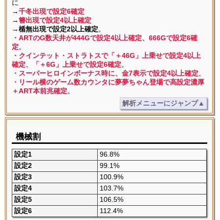
に
→
千冬出現で設定6確定
→
簪出現で設定4以上確定
→
楯無出現で設定2以上確定
。
・ARTのG数天井が444Gで設定4以上確定、666Gで設定6確
定
。
・クインテット・ストラトスで「＋46G」上乗せで設定4以上
確定、「＋6G」上乗せで設定6確定
。
・スーパーヒロインボーナス時に、金7表示で設定4以上確定
。
・リール横のゲーム数カウンタに夢夢ちゃん登場で高設定濃厚
＋ART本前兆確定
。
解析メニューにジャンプ▲
機械割
設定1
96.8%
設定2
99.1%
設定3
100.9%
設定4
103.7%
設定5
106.5%
設定6
112.4%