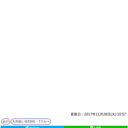
更新日：2017年11月28日(火) 10:57
あ行
天井狙い目530G・7スルー
twitter
LINE