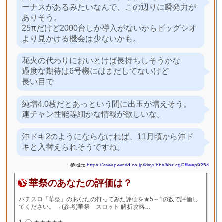
ーナスがあるみたいなんで、この辺りに瞬発力が
ありそう。
25πだけど2000台しか導入がないからビッグシオ
より見かける機会は少ないかも。
花火の代わりにおいとけば長持ちしそうかな
過度な期待は6号機にはまだしてないけど
長い目で
純増4.0枚だとあっという間に出玉が増えそう。
連チャン性能等細かな情報が欲しいな。
沖ドキ2のようにならなければ、11月頃から沖ド
キと入替えられそうですね。
参照元:
https://www.p-world.co.jp/kisyubbs/bbs.cgi?file=p9254
華祭のあなたの評価は？
パチスロ「華祭」のあなたの打ってみた評価を★5～1の数で評価し
てください。
→
(参考)華祭 スロット 解析攻略…