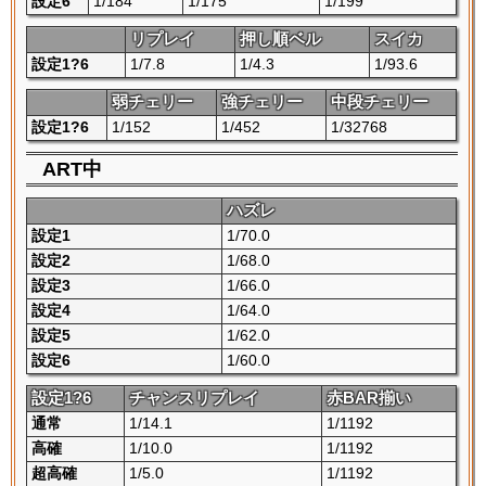
設定6
1/184
1/175
1/199
リプレイ
押し順ベル
スイカ
設定1?6
1/7.8
1/4.3
1/93.6
弱チェリー
強チェリー
中段チェリー
設定1?6
1/152
1/452
1/32768
ART中
ハズレ
設定1
1/70.0
設定2
1/68.0
設定3
1/66.0
設定4
1/64.0
設定5
1/62.0
設定6
1/60.0
設定1?6
チャンスリプレイ
赤BAR揃い
通常
1/14.1
1/1192
高確
1/10.0
1/1192
超高確
1/5.0
1/1192