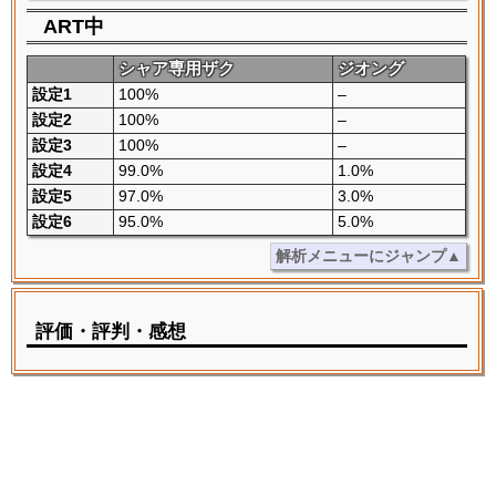
ART中
シャア専用ザク
ジオング
設定1
100%
–
設定2
100%
–
設定3
100%
–
設定4
99.0%
1.0%
設定5
97.0%
3.0%
設定6
95.0%
5.0%
解析メニューにジャンプ▲
評価・評判・感想