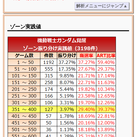
解析メニューにジャンプ▲
ゾーン実践値