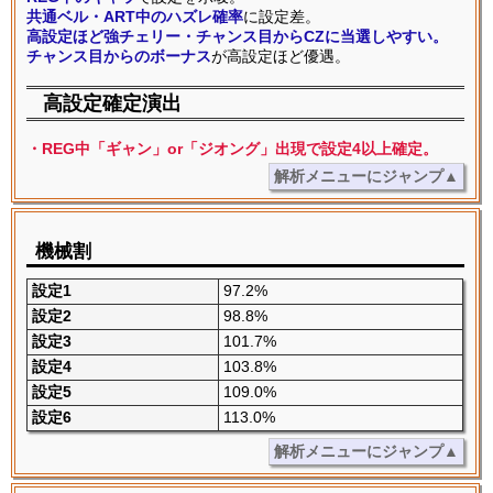
共通ベル・ART中のハズレ確率
に設定差。
高設定ほど強チェリー・チャンス目からCZに当選しやすい。
チャンス目からのボーナス
が高設定ほど優遇。
高設定確定演出
・REG中「ギャン」or「ジオング」出現で設定4以上確定。
解析メニューにジャンプ▲
機械割
設定1
97.2%
設定2
98.8%
設定3
101.7%
設定4
103.8%
設定5
109.0%
設定6
113.0%
解析メニューにジャンプ▲