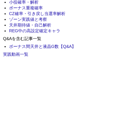
小役確率・解析
ボーナス重複確率
CZ確率・引き戻し当選率解析
ゾーン実践値と考察
天井期待値・自己解析
REG中の高設定確定キャラ
Q&Aを含む記事一覧
ボーナス間天井と液晶G数【Q&A】
実践動画一覧