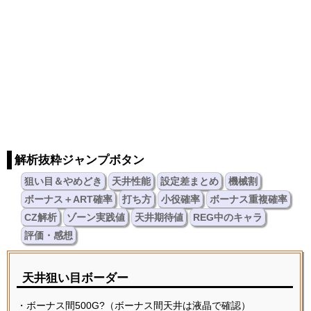
解析抜粋ジャンプボタン
狙い目＆やめどき
天井性能
設定差まとめ
機械割
ボーナス＋ART確率
打ち方
小役確率
ボーナス重複確率
CZ解析
ゾーン実践値
天井期待値
REG中のキャラ
評価・感想
天井狙い目ボーダー
・ボーナス間500G?（ボーナス間天井は液晶で確認）