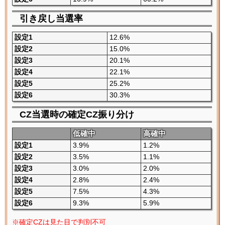
引き戻し当選率
設定1
12.6%
設定2
15.0%
設定3
20.1%
設定4
22.1%
設定5
25.2%
設定6
30.3%
CZ当選時の確定CZ振り分け
低確中
高確中
設定1
3.9%
1.2%
設定2
3.5%
1.1%
設定3
3.0%
2.0%
設定4
2.8%
2.4%
設定5
7.5%
4.3%
設定6
9.3%
5.9%
※確定CZは見た目で判別不可