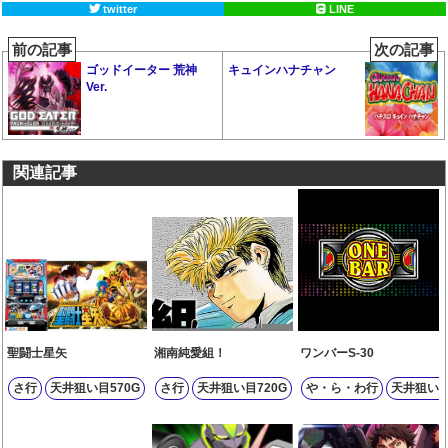
twitter
LINE
前の記事
次の記事
ゴッドイーター 荒神
キュインハナチャン
Ver.
関連記事
聖闘士星矢
湘南純愛組！
ワンバーS-30
さ行
天井狙い目570G
さ行
天井狙い目720G
や・ら・わ行
天井狙い目