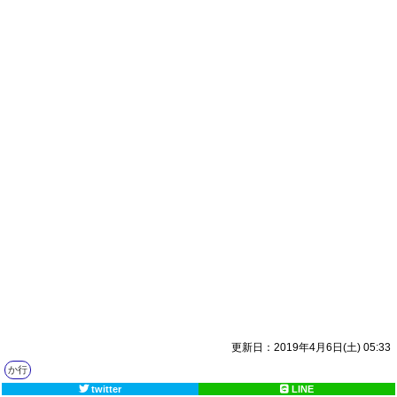
更新日：2019年4月6日(土) 05:33
か行
twitter
LINE