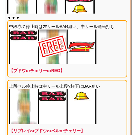
▼▼▼
中段赤７停止時は左リールBAR狙い、中リール適当打ち
【ブドウorチェリーorREG】
上段ベル停止時は中リール上段?枠下にBAR狙い
【リプレイorブドウorベルorチェリー】