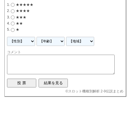
★★★★★
★★★★
★★★
★★
★
コメント
©
スロット機種別解析 2-9伝説まとめ