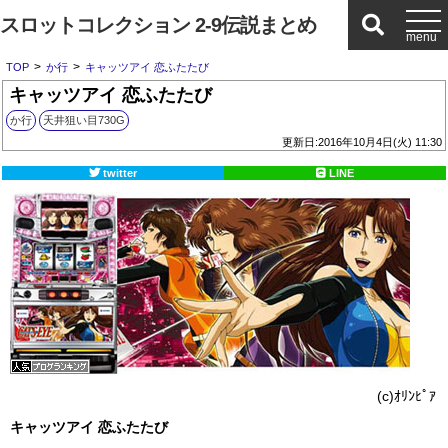
スロットコレクション 2-9伝説まとめ
>
>
TOP
か行
キャッツアイ 恋ふたたび
キャッツアイ 恋ふたたび
か行
天井狙い目730G
更新日:2016年10月4日(火) 11:30
twitter
LINE
(c)ｵﾘﾝﾋﾟｱ
キャッツアイ 恋ふたたび