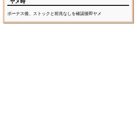
ヤメ時
ボーナス後、ストックと前兆なしを確認後即ヤメ