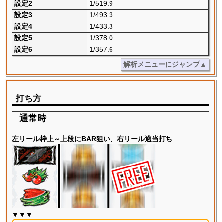
設定2
1/519.9
設定3
1/493.3
設定4
1/433.3
設定5
1/378.0
設定6
1/357.6
解析メニューにジャンプ▲
打ち方
通常時
左リール枠上～上段にBAR狙い、右リール適当打ち
▼▼▼