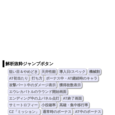
解析抜粋ジャンプボタン
狙い目＆やめどき
天井性能
導入日/スペック
機械割
AT初当たり
打ち方
ボーナス中・AT継続時のキャラ
攻撃パート中のダメージ表示
獲得枚数表示
エウレカバトルのラウンド開始画面
エンディング中の上パネル点灯
AT終了画面
サミートロフィー
小役確率
高確・集中移行率
CZ「ミッション」
通常時のボーナス
AT中のボーナス