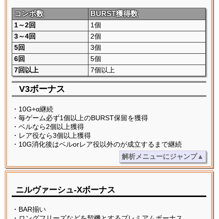
コンボ数
BURST獲得数
1～2回
1個
3～4回
2個
5回
3個
6回
5個
7回以上
7個以上
V3ボーナス
・10G+α継続
・毎ゲーム必ず1個以上のBURST保留を獲得
・ベルなら2個以上獲得
・レア役なら3個以上獲得
・10G消化後はベルorレア役以外のが成立するまで継続
解析メニューにジャンプ▲
ニルヴァーシュ-Xボーナス
・BAR揃い
・ロングフリーズなどを契機とするプレミアムボーナス