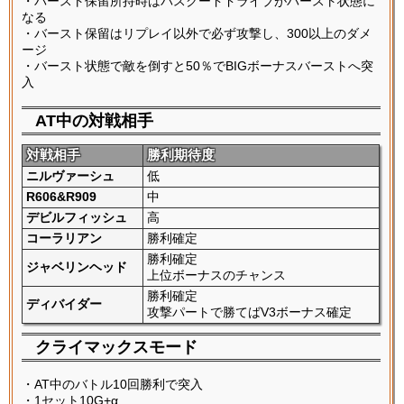
・バースト保留所持時はバスクードドライブがバースト状態に
なる
・バースト保留はリプレイ以外で必ず攻撃し、300以上のダメ
ージ
・バースト状態で敵を倒すと50％でBIGボーナスバーストへ突
入
AT中の対戦相手
対戦相手
勝利期待度
ニルヴァーシュ
低
R606&R909
中
デビルフィッシュ
高
コーラリアン
勝利確定
勝利確定
ジャベリンヘッド
上位ボーナスのチャンス
勝利確定
ディバイダー
攻撃パートで勝てばV3ボーナス確定
クライマックスモード
・AT中のバトル10回勝利で突入
・1セット10G+α