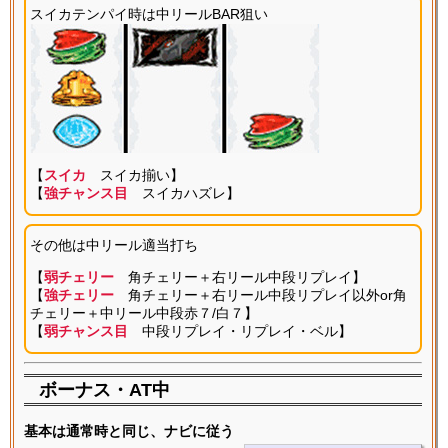
スイカテンパイ時は中リールBAR狙い
【
スイカ
スイカ揃い】
【
強チャンス目
スイカハズレ】
その他は中リール適当打ち
【
弱チェリー
角チェリー＋右リール中段リプレイ】
【
強チェリー
角チェリー＋右リール中段リプレイ以外or角
チェリー＋中リール中段赤７/白７】
【
弱チャンス目
中段リプレイ・リプレイ・ベル】
ボーナス・AT中
基本は通常時と同じ、ナビに従う