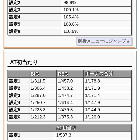
設定2
98.9%
設定3
100.1%
設定4
105.4%
設定5
108.6%
設定6
110.5%
解析メニューにジャンプ▲
AT初当たり
ボーナス合算
BIG
REG
設定1
1/311.5
1/457.0
1/178.8
設定2
1/306.4
1/438.2
1/171.9
設定3
1/287.0
1/474.7
1/171.4
設定4
1/250.7
1/414.4
1/147.9
設定5
1/225.3
1/479.5
1/144.9
設定6
1/212.3
1/375.3
1/126.0
AT初当り
設定1
1/537.3