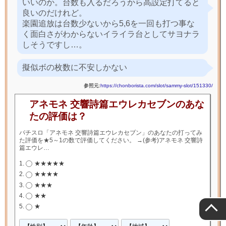
いいのか。台数も入るだろうから高設定打てると
良いのだけれど。
楽園追放は台数少ないから5,6を一回も打つ事な
く面白さがわからないイライラ台としてサヨナラ
しそうですし…。
擬似ボの枚数に不安しかない
参照元:
https://chonborista.com/slot/sammy-slot/151330/
アネモネ 交響詩篇エウレカセブンのあな
たの評価は？
パチスロ「アネモネ 交響詩篇エウレカセブン」のあなたの打ってみ
た評価を★5～1の数で評価してください。
→
(参考)アネモネ 交響詩
篇エウレ…
★★★★★
★★★★
★★★
★★
★