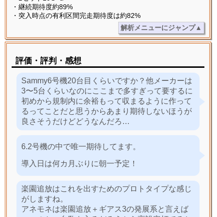
・継続期待度約89%
・突入時点の有利区間完走期待度は約82%
解析メニューにジャンプ▲
評価・評判・感想
Sammy6号機20台目くらいですか？他メーカーは
3〜5台くらいなのにここまで多すぎって要するに
初めから規制内に余裕もって収まるように作って
るってことだと思うからあまり期待しないほうが
良さそうだけどどうなんだろ…
6.2号機の中で唯一期待してます。
導入日は何カ月ぶりに朝一予定！
楽園追放はこれを出すためのプロトタイプな感じ
がしますね。
アネモネは楽園追放＋ギアス3の発展系と言えば