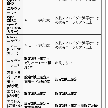
END
ニルヴァ
ーシュ
type
次戦ディバイダー濃厚かつそ
高モード示唆(強)
ZERO
の次もコーラリアン以上
spec2
(the END
カラー)
RA272
ニルヴァ
次戦ディバイダー濃厚かつそ
ーシュ
高モード示唆(強)
の次もコーラリアン以上
(the END
カラー)
設定2以上確定＋
ニルヴァ
ガリバーモード濃
出現しない
ーシュX
厚(※)
石井・風
花・アネ
設定2以上確定＋
設定2以上確定
モネ
高モード示唆(強)
(幼少期)
エウレカ
設定2以上確定
設定2以上確定
(幼少期)
エウレカ
設定2以上確定＋
(広域・恐
設定2以上確定＋高設定示唆
高設定示唆