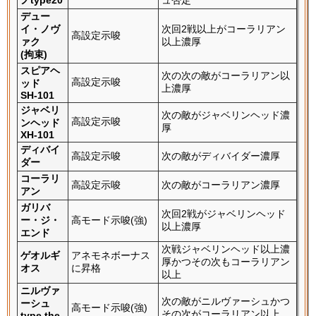
ノtype20
ュ否定
デュー
イ・ノヴ
次回2戦以上がコーラリアン
高設定示唆
ァク
以上濃厚
(拘束)
スピアヘ
次の次の敵がコーラリアン以
高設定示唆
ッド
上濃厚
SH-101
ジャベリ
次の敵がジャベリンヘッド濃
高設定示唆
ンヘッド
厚
XH-101
ディバイ
高設定示唆
次の敵がディバイダー濃厚
ダー
コーラリ
高設定示唆
次の敵がコーラリアン濃厚
アン
ガリバ
次回2戦がジャベリンヘッド
ー・ジ・
高モード示唆(強)
以上濃厚
エンド
次戦ジャベリンヘッド以上濃
ゲオルギ
アネモネボーナス
厚かつその次もコーラリアン
オス
に昇格
以上
ニルヴァ
次の敵がニルヴァーシュかつ
ーシュ
高モード示唆(強)
その次がコーラリアン以上
type the