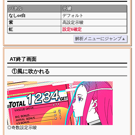
パネル
示唆
なしor白
デフォルト
紫
高設定示唆
虹
設定6確定
解析メニューにジャンプ▲
AT終了画面
①風に吹かれる
◎奇数設定示唆