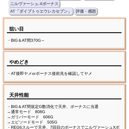
ニルヴァーシュ-Xボーナス
AT「ダイブトゥエウレカセブン」
評価・感想
狙い目
・BIG＆AT間370G～
やめどき
・AT後即ヤメorボーナス後前兆を確認してヤメ
天井性能
・BIG＆AT間規定G数消化で天井、ボーナスに当選
→通常モード 808G
→ガリバーモード 606G
→エピソードモード 505G
・REG6スルーで天井、7回目のボーナスでニルヴァーシュXボ