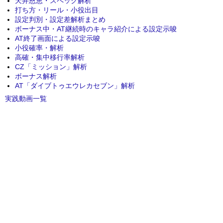
天井恩恵・スペック解析
打ち方・リール・小役出目
設定判別・設定差解析まとめ
ボーナス中・AT継続時のキャラ紹介による設定示唆
AT終了画面による設定示唆
小役確率・解析
高確・集中移行率解析
CZ「ミッション」解析
ボーナス解析
AT「ダイブトゥエウレカセブン」解析
実践動画一覧