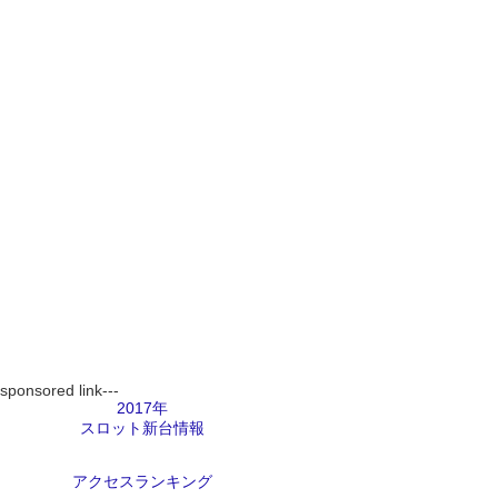
-sponsored link---
2017年
スロット新台情報
アクセスランキング