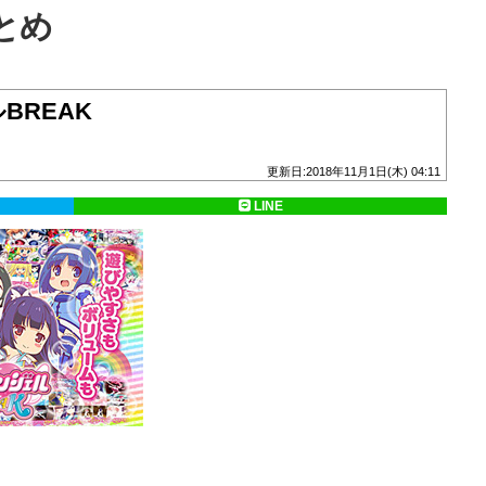
とめ
BREAK
更新日:2018年11月1日(木) 04:11
LINE