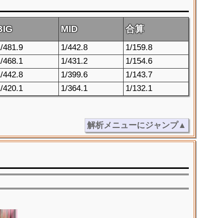
BIG
MID
合算
/481.9
1/442.8
1/159.8
/468.1
1/431.2
1/154.6
/442.8
1/399.6
1/143.7
/420.1
1/364.1
1/132.1
解析メニューにジャンプ▲