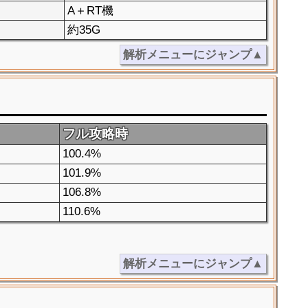
A＋RT機
約35G
解析メニューにジャンプ▲
フル攻略時
100.4%
101.9%
106.8%
110.6%
解析メニューにジャンプ▲