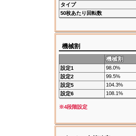
タイプ
50枚あたり回転数
機械割
機械割
98.0%
設定1
99.5%
設定2
104.3%
設定5
108.1%
設定6
※4段階設定