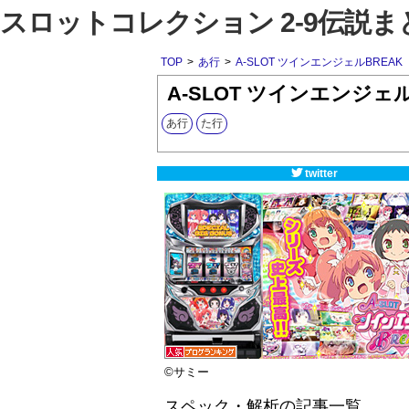
スロットコレクション 2-9伝説ま
TOP
>
あ行
>
A-SLOT ツインエンジェルBREAK
A-SLOT ツインエンジェル
あ行
た行
twitter
©サミー
スペック・解析の記事一覧