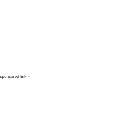
-sponsored link---