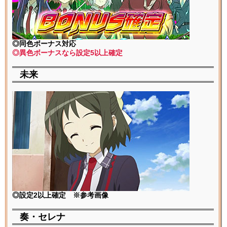
◎同色ボーナス対応
◎異色ボーナスなら設定5以上確定
未来
◎設定2以上確定 ※参考画像
奏・セレナ