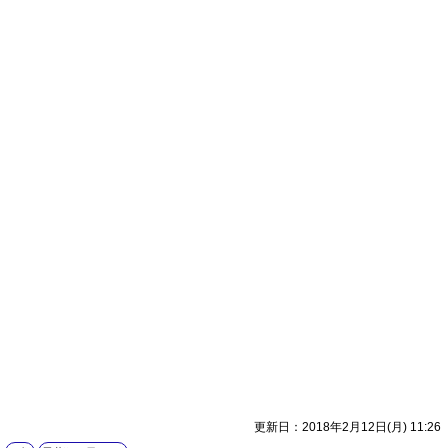
更新日：2018年2月12日(月) 11:26