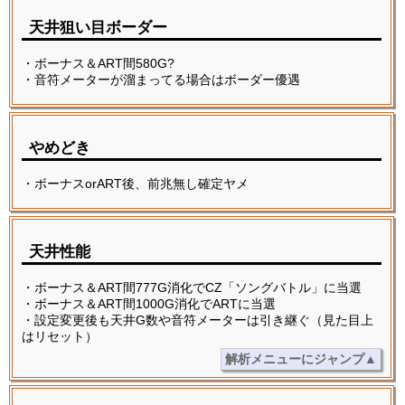
天井狙い目ボーダー
・ボーナス＆ART間580G?
・音符メーターが溜まってる場合はボーダー優遇
やめどき
・ボーナスorART後、前兆無し確定ヤメ
天井性能
・ボーナス＆ART間777G消化でCZ「ソングバトル」に当選
・ボーナス＆ART間1000G消化でARTに当選
・設定変更後も天井G数や音符メーターは引き継ぐ（見た目上
はリセット）
解析メニューにジャンプ▲