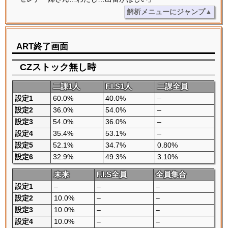
解析メニューにジャンプ▲
ART終了画面
CZストック無し時
二課1人
F.I.S1人
二課全員
設定1
60.0%
40.0%
–
設定2
36.0%
54.0%
–
設定3
54.0%
36.0%
–
設定4
35.4%
53.1%
–
設定5
52.1%
34.7%
0.80%
設定6
32.9%
49.3%
3.10%
未来
F.I.S全員
全員集合
設定1
–
–
–
設定2
10.0%
–
–
設定3
10.0%
–
–
設定4
10.0%
–
–