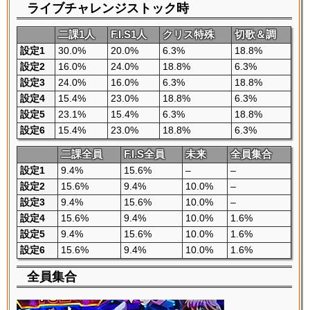
ライブチャレンジストック時
二課1人
F.I.S1人
クリス特殊
切歌＆調
設定1
30.0%
20.0%
6.3%
18.8%
設定2
16.0%
24.0%
18.8%
6.3%
設定3
24.0%
16.0%
6.3%
18.8%
設定4
15.4%
23.0%
18.8%
6.3%
設定5
23.1%
15.4%
6.3%
18.8%
設定6
15.4%
23.0%
18.8%
6.3%
二課全員
F.I.S全員
未来
全員集合
設定1
9.4%
15.6%
–
–
設定2
15.6%
9.4%
10.0%
–
設定3
9.4%
15.6%
10.0%
–
設定4
15.6%
9.4%
10.0%
1.6%
設定5
9.4%
15.6%
10.0%
1.6%
設定6
15.6%
9.4%
10.0%
1.6%
全員集合