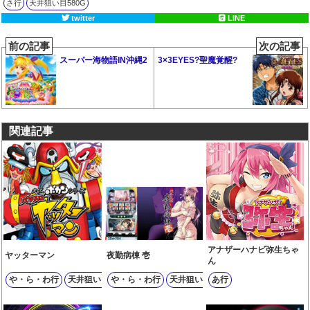
さ行
天井狙い目580G
twitter
LINE
前の記事
次の記事
スーパー海物語IN沖縄2
3×3EYES?聖魔覚醒?
関連記事
アナザーハナビ弥生ちゃ
ヤッターマン
夜勤病棟 壱
ん
や・ら・わ行
天井狙い目460G・7スルー
や・ら・わ行
天井狙い目600G
あ行