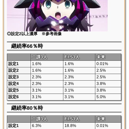
◎設定2以上濃厚 ※参考画像
継続率66％時
二課3人
F.I.S3人
未来
設定1
1.6%
1.6%
0.01%
設定2
1.6%
1.6%
2.5%
設定3
2.3%
2.3%
2.5%
設定4
2.3%
2.3%
3.8%
設定5
3.1%
3.1%
3.8%
設定6
3.1%
3.1%
5.0%
継続率80％時
二課3人
F.I.S3人
未来
設定1
6.3%
18.8%
0.01%