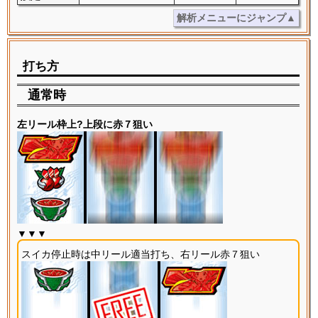
解析メニューにジャンプ▲
打ち方
通常時
左リール枠上?上段に赤７狙い
▼▼▼
スイカ停止時は中リール適当打ち、右リール赤７狙い