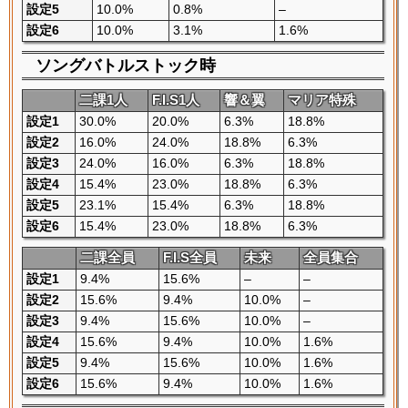
設定5
10.0%
0.8%
–
設定6
10.0%
3.1%
1.6%
ソングバトルストック時
二課1人
F.I.S1人
響＆翼
マリア特殊
設定1
30.0%
20.0%
6.3%
18.8%
設定2
16.0%
24.0%
18.8%
6.3%
設定3
24.0%
16.0%
6.3%
18.8%
設定4
15.4%
23.0%
18.8%
6.3%
設定5
23.1%
15.4%
6.3%
18.8%
設定6
15.4%
23.0%
18.8%
6.3%
二課全員
F.I.S全員
未来
全員集合
設定1
9.4%
15.6%
–
–
設定2
15.6%
9.4%
10.0%
–
設定3
9.4%
15.6%
10.0%
–
設定4
15.6%
9.4%
10.0%
1.6%
設定5
9.4%
15.6%
10.0%
1.6%
設定6
15.6%
9.4%
10.0%
1.6%