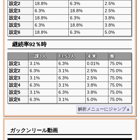
設定2
18.8%
6.3%
2.5%
設定3
6.3%
18.8%
2.5%
設定4
18.8%
6.3%
3.8%
設定5
6.3%
18.8%
3.8%
設定6
18.8%
6.3%
5.0%
継続率92％時
二課3人
F.I.S3人
未来
奏
設定1
3.1%
6.3%
0.01%
75.0%
設定2
6.3%
3.1%
2.5%
75.0%
設定3
3.1%
6.3%
2.5%
75.0%
設定4
6.3%
3.1%
3.8%
75.0%
設定5
3.1%
6.3%
3.8%
75.0%
設定6
6.3%
3.1%
5.0%
75.0%
解析メニューにジャンプ▲
ガックンリール動画