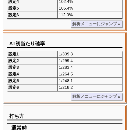
設定4
102.4%
設定5
105.4%
設定6
112.0%
解析メニューにジャンプ▲
AT初当たり確率
設定1
1/309.3
設定2
1/299.4
設定3
1/283.4
設定4
1/264.5
設定5
1/248.1
設定6
1/218.2
解析メニューにジャンプ▲
打ち方
通常時