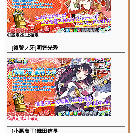
◎設定2以上確定
[復讐ノ牙]明智光秀
◎設定4以上確定
[小悪魔王]織田信長