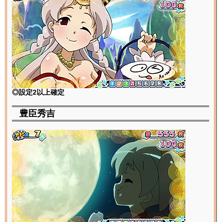
◎設定2以上確定
豊臣秀吉