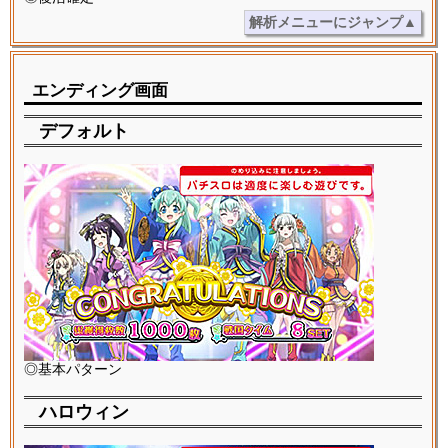
解析メニューにジャンプ▲
エンディング画面
デフォルト
◎基本パターン
ハロウィン