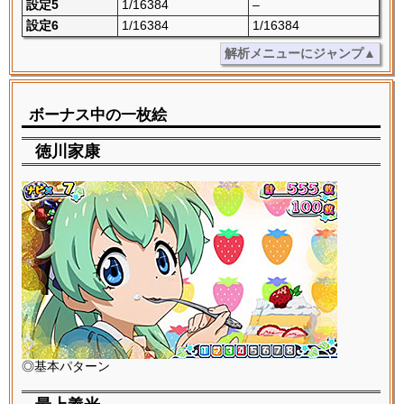
設定5
1/16384
–
設定6
1/16384
1/16384
解析メニューにジャンプ▲
ボーナス中の一枚絵
徳川家康
◎基本パターン