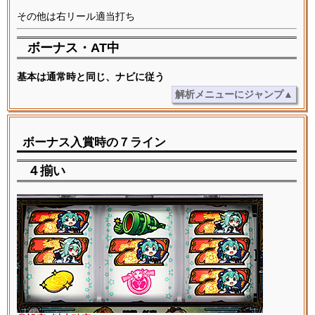
その他は右リール適当打ち
ボーナス・AT中
基本は通常時と同じ、ナビに従う
解析メニューにジャンプ▲
ボーナス入賞時の７ライン
４揃い