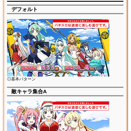
デフォルト
◎基本パターン
敵キャラ集合A