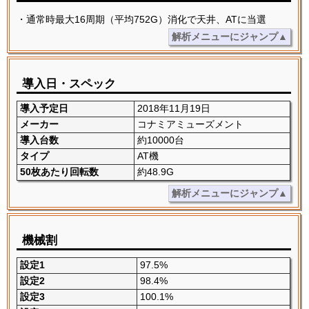
・通常時最大16周期（平均752G）消化で天井、ATに当選
解析メニューにジャンプ▲
導入日・スペック
導入予定日
2018年11月19日
メーカー
コナミアミューズメント
導入台数
約10000台
タイプ
AT機
50枚あたり回転数
約48.9G
解析メニューにジャンプ▲
機械割
設定1
97.5%
設定2
98.4%
設定3
100.1%