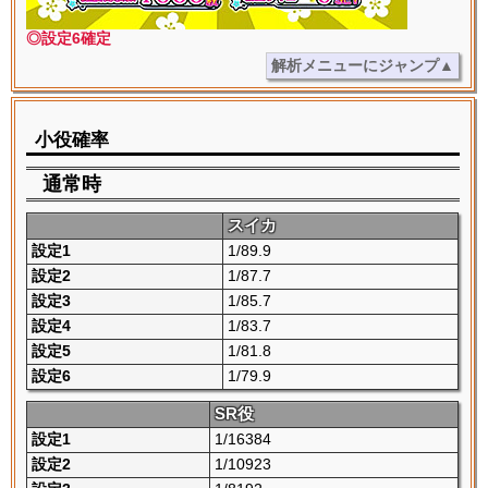
◎設定6確定
解析メニューにジャンプ▲
小役確率
通常時
スイカ
設定1
1/89.9
設定2
1/87.7
設定3
1/85.7
設定4
1/83.7
設定5
1/81.8
設定6
1/79.9
SR役
設定1
1/16384
設定2
1/10923