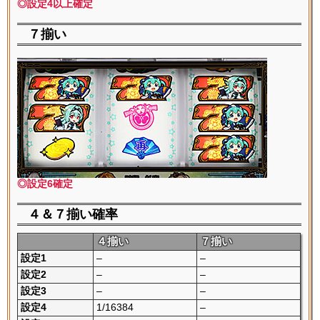
◎設定4以上確定
７揃い
◎設定6確定
４＆７揃い確率
４揃い
７揃い
設定1
–
–
設定2
–
–
設定3
–
–
設定4
1/16384
–