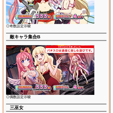
◎奇数設定示唆
敵キャラ集合B
◎偶数設定示唆
三巫女