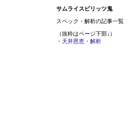
サムライスピリッツ鬼
スペック・解析の記事一覧
（抜粋はページ下部↓）
・
天井恩恵・解析