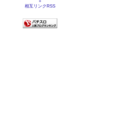
+
相互リンクRSS