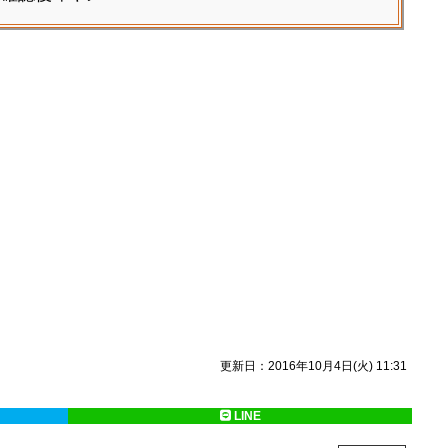
更新日：2016年10月4日(火) 11:31
LINE