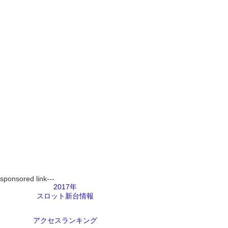
-sponsored link---
2017年
スロット新台情報
アクセスランキング