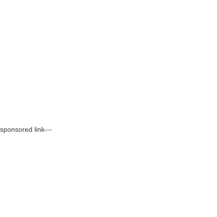
-sponsored link---