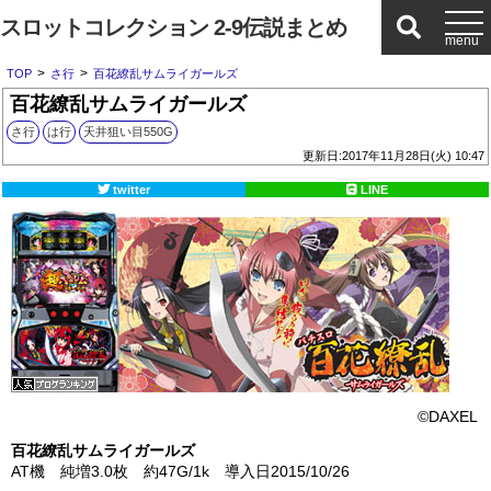
スロットコレクション 2-9伝説まとめ
>
>
TOP
さ行
百花繚乱サムライガールズ
百花繚乱サムライガールズ
さ行
は行
天井狙い目550G
更新日:2017年11月28日(火) 10:47
twitter
LINE
©DAXEL
百花繚乱サムライガールズ
AT機 純増3.0枚 約47G/1k 導入日2015/10/26