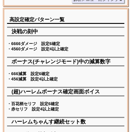
高設定確定パターン一覧
決戦の刻中
・6666ダメージ 設定6確定
・4560ダメージ 設定4以上確定
ボーナス(チャレンジモード)中の減算数字
・666減算 設定6確定
・456減算 設定4以上確定
(超)ハーレムボーナス確定画面ボイス
・百花柄セリフ 設定6確定
・赤セリフ 設定4以上確定
ハーレムちゃんす継続セット数