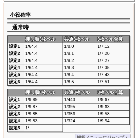
小役確率
通常時
押し順3枚ベル
共通3枚ベル
3枚ベル合算
設定1
1/64.4
1/8.0
1/7.12
設定2
1/64.4
1/8.1
1/7.20
設定3
1/64.4
1/8.2
1/7.27
設定4
1/64.4
1/8.3
1/7.35
設定5
1/64.4
1/8.4
1/7.43
設定6
1/64.4
1/8.5
1/7.51
押し順8枚ベル
共通8枚ベル
8枚ベル合算
設定1
1/9.89
1/443
1/9.67
設定2
1/9.87
1/395
1/9.63
設定3
1/9.85
1/356
1/9.58
設定4
1/9.83
1/324
1/9.54
設定5
1/
解析メニューにジャンプ▲