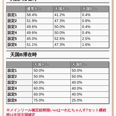
通常Aへ
天国Aへ
天国Bへ
設定1
58.4%
41.2%
0.4%
設定2
51.9%
47.3%
0.8%
設定3
49.6%
50.0%
0.4%
設定4
49.6%
50.0%
0.4%
設定5
45.0%
52.5%
2.5%
設定6
51.1%
47.3%
1.6%
天国B滞在時
天国Aへ
天国Bへ
設定1
50.0%
50.0%
設定2
50.0%
50.0%
設定3
60.0%
40.0%
設定4
60.0%
40.0%
設定5
60.0%
40.0%
設定6
75.0%
25.0%
※メインリール確定絵柄揃いorはーれむちゃんす7セット継続
時は次回天国確定