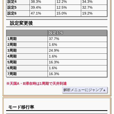
設定4
38.3%
12.2%
34.3%
設定5
39.4%
12.5%
32.7%
設定6
47.1%
15.0%
19.2%
設定変更後
設定1?6
1周期
37.7%
2周期
1.6%
3周期
24.9%
4周期
1.6%
5周期
16.3%
6周期
1.6%
7周期
16.3%
※天国A・B滞在時は1周期で天井到達
解析メニューにジャンプ▲
モード移行率