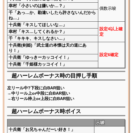
幸村「小さいのは嫌いか…？」
偶数示唆
千「あっ…か、勘違いしたら許さないんだから
ね…」
十兵衛「キスしてほしいな…」
設定4以上確
幸村「キス…してくれるか？」
定
千「キキキ、キスしなさい…」
十兵衛(剣姫)「武士道の本懐は天の道にあ
り！」
設定6確定
十兵衛「ゆっきーカッコイイ！」
十兵衛「千姫様カッコイイ！」
超ハーレムボーナス時の目押し手順
左リール中?下段に白BAR狙い
→中リール上or中段に白BAR狙い
→右リール枠上or上段に白BAR狙い
超ハーレムボーナス時ボイス
示唆
十兵衛「お兄ちゃんだーい好き！」