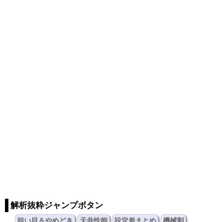
解析抜粋ジャンプボタン
狙い目＆やめどき
天井性能
設定差まとめ
機械割