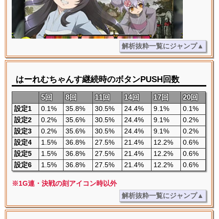
解析抜粋一覧にジャンプ▲
はーれむちゃんす継続時のボタンPUSH回数
5回
8回
11回
14回
17回
20回
設定1
0.1%
35.8%
30.5%
24.4%
9.1%
0.1%
設定2
0.2%
35.6%
30.5%
24.4%
9.1%
0.2%
設定3
0.2%
35.6%
30.5%
24.4%
9.1%
0.2%
設定4
1.5%
36.8%
27.5%
21.4%
12.2%
0.6%
設定5
1.5%
36.8%
27.5%
21.4%
12.2%
0.6%
設定6
1.5%
36.8%
27.5%
21.4%
12.2%
0.6%
※1G連・決戦の刻アイコン時以外
解析抜粋一覧にジャンプ▲