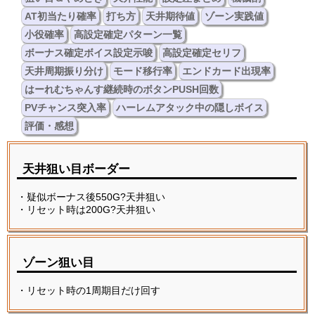
AT初当たり確率
打ち方
天井期待値
ゾーン実践値
小役確率
高設定確定パターン一覧
ボーナス確定ボイス設定示唆
高設定確定セリフ
天井周期振り分け
モード移行率
エンドカード出現率
はーれむちゃんす継続時のボタンPUSH回数
PVチャンス突入率
ハーレムアタック中の隠しボイス
評価・感想
天井狙い目ボーダー
・疑似ボーナス後550G?天井狙い
・リセット時は200G?天井狙い
ゾーン狙い目
・リセット時の1周期目だけ回す