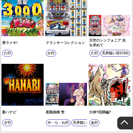
天空のシンフォニア 光
美ラメキ!
クランキーコレクション
を求めて
た行
か行
た行
天井狙い目570G
新ハナビ
夜勤病棟 壱
大神?回胴編?
さ行
や・ら・わ行
天井狙い目600G
あ行