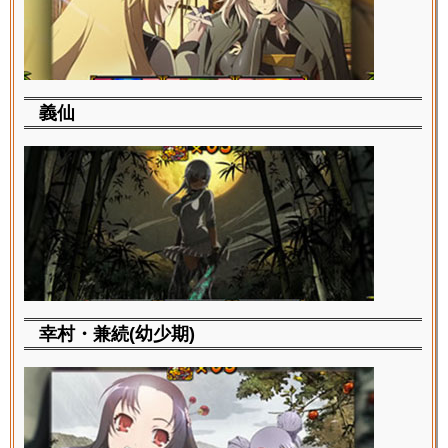
義仙
幸村・兼続(幼少期)