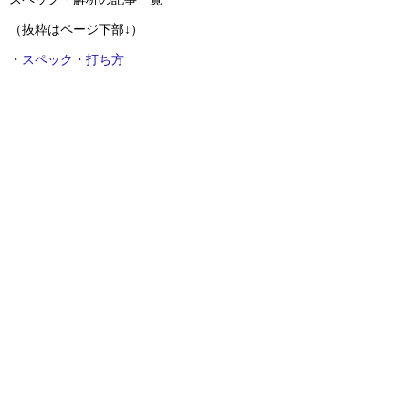
（抜粋はページ下部↓）
・
スペック・打ち方