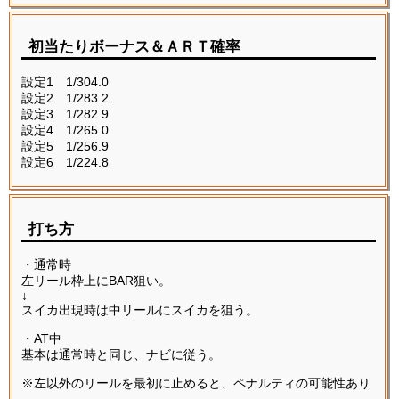
初当たりボーナス＆ＡＲＴ確率
設定1 1/304.0
設定2 1/283.2
設定3 1/282.9
設定4 1/265.0
設定5 1/256.9
設定6 1/224.8
打ち方
・通常時
左リール枠上にBAR狙い。
↓
スイカ出現時は中リールにスイカを狙う。
・AT中
基本は通常時と同じ、ナビに従う。
※左以外のリールを最初に止めると、ペナルティの可能性あり