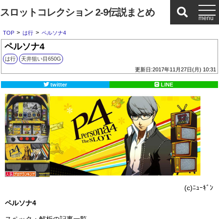
スロットコレクション 2-9伝説まとめ
>
>
TOP
は行
ペルソナ4
ペルソナ4
は行
天井狙い目650G
更新日:2017年11月27日(月) 10:31
twitter
LINE
(c)ﾆｭｰｷﾞﾝ
ペルソナ4
スペック・解析の記事一覧