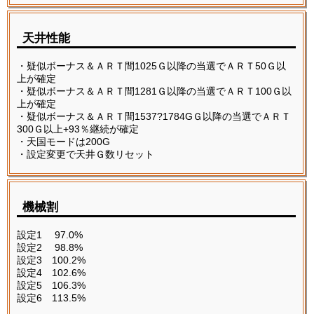
天井性能
・疑似ボーナス＆ＡＲＴ間1025Ｇ以降の当選でＡＲＴ50Ｇ以
上が確定
・疑似ボーナス＆ＡＲＴ間1281Ｇ以降の当選でＡＲＴ100Ｇ以
上が確定
・疑似ボーナス＆ＡＲＴ間1537?1784GＧ以降の当選でＡＲＴ
300Ｇ以上+93％継続が確定
・天国モードは200G
・設定変更で天井Ｇ数リセット
機械割
設定1 97.0%
設定2 98.8%
設定3 100.2%
設定4 102.6%
設定5 106.3%
設定6 113.5%