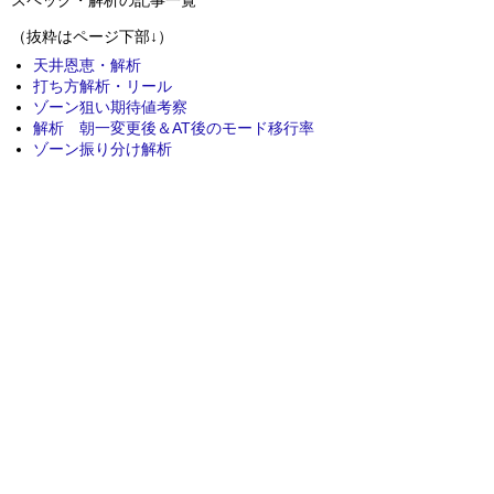
（抜粋はページ下部↓）
天井恩恵・解析
打ち方解析・リール
ゾーン狙い期待値考察
解析 朝一変更後＆AT後のモード移行率
ゾーン振り分け解析