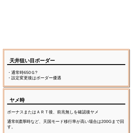
天井狙い目ボーダー
・通常時650Ｇ?
・設定変更後はボーダー優遇
ヤメ時
ボーナスまたはＡＲＴ後、前兆無しを確認後ヤメ
通常B濃厚時など、天国モード移行率が高い場合は200Gまで回
す。