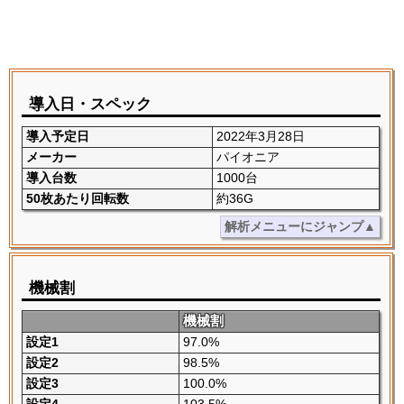
導入日・スペック
導入予定日
2022年3月28日
メーカー
パイオニア
導入台数
1000台
50枚あたり回転数
約36G
解析メニューにジャンプ▲
機械割
機械割
設定1
97.0%
設定2
98.5%
設定3
100.0%