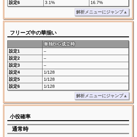
設定6
3.1%
16.7%
解析メニューにジャンプ▲
フリーズ中の華揃い
単独BIG成立時
設定1
–
設定2
–
設定3
–
設定4
1/128
設定5
1/128
設定6
1/128
解析メニューにジャンプ▲
小役確率
通常時