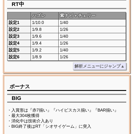
RT中
ハズレ
紫ナビ＋チェリー
設定1
1/10.0
1/40
設定2
1/9.8
1/26
設定3
1/9.6
1/40
設定4
1/9.4
1/26
設定5
1/9.2
1/40
設定6
1/8.9
1/26
解析メニューにジャンプ▲
ボーナス
BIG
・入賞形は『赤7揃い』『ハイビスカス揃い』『BAR揃い』
・最大304枚獲得
・消化中は技術介入あり
・BIG終了後はRT「シオサイゲーム」に突入