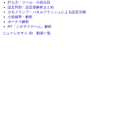
打ち方・リール・小役出目
設定判別・設定差解析まとめ
カモメランプ・パネルフラッシュによる設定示唆
小役確率・解析
ボーナス解析
RT「シオサイゲーム」解析
ニューシオサイ-30 動画一覧