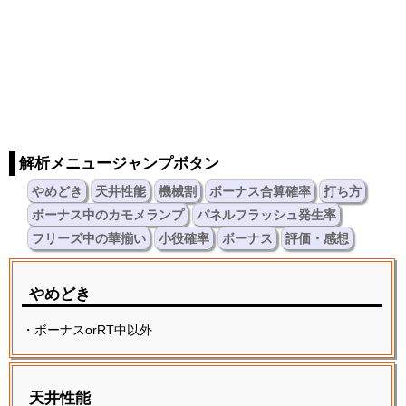
解析メニュージャンプボタン
やめどき
天井性能
機械割
ボーナス合算確率
打ち方
ボーナス中のカモメランプ
パネルフラッシュ発生率
フリーズ中の華揃い
小役確率
ボーナス
評価・感想
やめどき
・ボーナスorRT中以外
天井性能