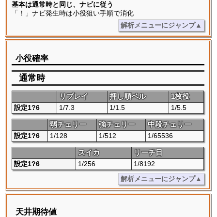
基本は通常時と同じ、ナビに従う
「！」ナビ発生時は小役狙い手順で消化
解析メニューにジャンプ▲
小役確率
通常時
リプレイ
押し順ベル
1枚役
設定1?6
1/7.3
1/1.5
1/5.5
弱チェリー
強チェリー
中段チェリー
設定1?6
1/128
1/512
1/65536
スイカ
リーチ目
設定1?6
1/256
1/8192
解析メニューにジャンプ▲
天井期待値