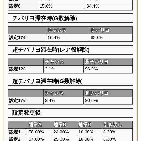
設定6
15.6%
84.4%
チバリヨ滞在時(G数解除)
チャンス
チバリヨ
設定1?6
16.4%
83.6%
超チバリヨ滞在時(レア役解除)
チャンス
超チバリヨ
設定1?6
3.1%
96.9%
超チバリヨ滞在時(G数解除)
チャンス
超チバリヨ
設定1?6
9.4%
90.6%
設定変更後
通常A
通常B
通常C
引き戻し
設定1
58.60%
24.20%
10.90%
6.30%
設定2
57.80%
25.00%
10.90%
6.30%