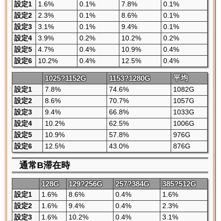
設定1
1.6%
0.1%
7.8%
0.1%
設定2
2.3%
0.1%
8.6%
0.1%
設定3
3.1%
0.1%
9.4%
0.1%
設定4
3.9%
0.2%
10.2%
0.2%
設定5
4.7%
0.4%
10.9%
0.4%
設定6
10.2%
0.4%
12.5%
0.4%
平均
1025?1152G
1153?1280G
設定1
7.8%
74.6%
1082G
設定2
8.6%
70.7%
1057G
設定3
9.4%
66.8%
1033G
設定4
10.2%
62.5%
1006G
設定5
10.9%
57.8%
976G
設定6
12.5%
43.0%
876G
通常B滞在時
128G
129?256G
257?384G
385?512G
設定1
1.6%
8.6%
0.4%
1.6%
設定2
1.6%
9.4%
0.4%
2.3%
設定3
1.6%
10.2%
0.4%
3.1%