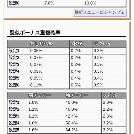
設定6
7.0%
10.0%
解析メニューにジャンプ▲
疑似ボーナス重複確率
押し順ベル
1枚役
リプレイ
設定1
0.05%
0.2%
0.3%
設定2
0.07%
0.2%
0.3%
設定3
0.07%
0.2%
0.3%
設定4
0.09%
0.4%
0.3%
設定5
0.09%
0.4%
0.4%
設定6
0.11%
0.5%
0.5%
弱チェリー
強チェリー
スイカ
設定1
1.0%
40.0%
2.0%
設定2
1.1%
40.0%
2.2%
設定3
1.2%
42.4%
2.3%
設定4
1.6%
56.4%
3.2%
設定5
1.6%
64.2%
3.2%