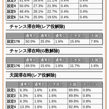
設定3
51.6%
26.6%
21.1%
0.4%
0.4%
設定4
50.0%
27.3%
21.9%
0.4%
0.4%
設定5
48.4%
28.1%
22.7%
0.4%
0.4%
設定6
54.7%
25.0%
19.5%
0.4%
0.4%
チャンス滞在時(レア役解除)
通常A
通常B
通常C
引き戻し
天国
設定1?6
50.0%
25.0%
1.6%
15.6%
7.8%
チャンス滞在時(G数解除)
通常A
通常B
通常C
引き戻し
天国
設定1?6
69.5%
15.6%
1.6%
11.7%
1.6%
天国滞在時(レア役解除)
通常A
通常B
引き戻し
天国
チバリヨ
設定1
6.3%
1.6%
1.6%
89.8%
0.8%
設定2
6.3%
1.6%
1.6%
89.8%
0.8%
設定3
6.3%
1.6%
1.6%
89.8%
0.8%
設定4
13.3%
1.6%
1.6%
82.8%
0.8%