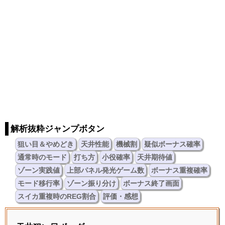
解析抜粋ジャンプボタン
狙い目＆やめどき
天井性能
機械割
疑似ボーナス確率
通常時のモード
打ち方
小役確率
天井期待値
ゾーン実践値
上部パネル発光ゲーム数
ボーナス重複確率
モード移行率
ゾーン振り分け
ボーナス終了画面
スイカ重複時のREG割合
評価・感想