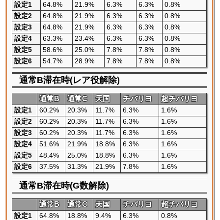
設定1
64.8%
21.9%
6.3%
6.3%
0.8%
設定2
64.8%
21.9%
6.3%
6.3%
0.8%
設定3
64.8%
21.9%
6.3%
6.3%
0.8%
設定4
63.3%
23.4%
6.3%
6.3%
0.8%
設定5
58.6%
25.0%
7.8%
7.8%
0.8%
設定6
54.7%
28.9%
7.8%
7.8%
0.8%
通常B滞在時(レア役解除)
通常B
通常C
天国
チバリヨ
超チバリヨ
設定1
60.2%
20.3%
11.7%
6.3%
1.6%
設定2
60.2%
20.3%
11.7%
6.3%
1.6%
設定3
60.2%
20.3%
11.7%
6.3%
1.6%
設定4
51.6%
21.9%
18.8%
6.3%
1.6%
設定5
48.4%
25.0%
18.8%
6.3%
1.6%
設定6
37.5%
31.3%
21.9%
7.8%
1.6%
通常B滞在時(G数解除)
通常B
通常C
天国
チバリヨ
超チバリヨ
設定1
64.8%
18.8%
9.4%
6.3%
0.8%