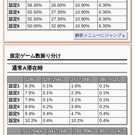
設定3
56.30%
26.60%
10.90%
6.30%
設定4
55.50%
27.30%
10.90%
6.30%
設定5
55.50%
27.30%
10.90%
6.30%
設定6
50.00%
32.80%
10.90%
6.30%
解析メニューにジャンプ▲
規定ゲーム数振り分け
通常A滞在時
128G
129?256G
257?384G
385?512G
設定1
6.3%
0.1%
1.6%
0.1%
設定2
7.0%
0.1%
2.3%
0.1%
設定3
7.8%
0.1%
3.1%
0.1%
設定4
8.6%
0.2%
3.9%
0.2%
設定5
9.4%
0.4%
4.7%
0.4%
設定6
10.2%
0.4%
10.2%
0.4%
513?640G
641?768G
769?896G
897?1024G