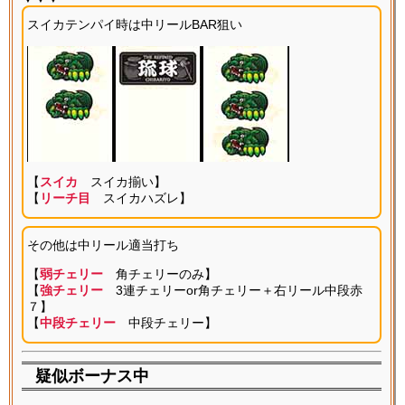
スイカテンパイ時は中リールBAR狙い
【
スイカ
スイカ揃い】
【
リーチ目
スイカハズレ】
その他は中リール適当打ち
【
弱チェリー
角チェリーのみ】
【
強チェリー
3連チェリーor角チェリー＋右リール中段赤
７】
【
中段チェリー
中段チェリー】
疑似ボーナス中