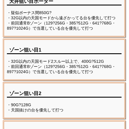
天井狙い目ボーダー
・疑似ボーナス間850G?
・32G以内の天国モードから遠ざかってる台を優先して打つ
・前回通常Bゾーン（129?256G・385?512G・641?768G・
897?1024G）で当選している台を優先して打つ
ゾーン狙い目1
・32G以内の天国モード2スルー以上で、400G?512G
・前回通常Bゾーン（129?256G・385?512G・641?768G・
897?1024G）で当選している台を優先して打つ
ゾーン狙い目2
・90G?128G
・天国抜けの台を優先して打つ