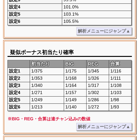
設定4
101.0%
設定5
103.1%
設定6
105.5%
解析メニューにジャンプ▲
疑似ボーナス初当たり確率
初当たり
合算
BIG
REG
設定1
1/375
1/175
1/345
1/116
設定2
1/353
1/168
1/326
1/111
設定3
1/340
1/164
1/317
1/108
設定4
1/271
1/157
1/302
1/103
設定5
1/249
1/149
1/286
1/98
設定6
1/213
1/140
1/272
1/93
※BIG・REG・合算は連チャン込みの数値
解析メニューにジャンプ▲