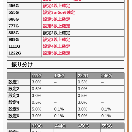
456G
設定4以上確定
555G
設定3or5or6確定
666G
設定5以上確定
777G
設定5以上確定
888G
設定2以上確定
999G
設定3以上確定
1111G
設定4以上確定
1222G
設定5以上確定
振り分け
111G
135G
222G
246G
設定1
3.0%
–
0.5%
–
設定2
0.5%
–
3.0%
–
設定3
3.0%
–
0.5%
–
設定4
0.5%
–
3.0%
–
設定5
5.0%
0.1%
3.0%
0.1%
設定6
3.0%
0.1%
5.0%
0.1%
333G
444G
456G
555G