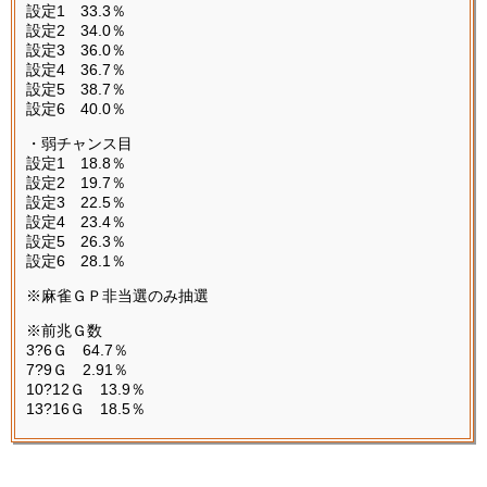
設定1 33.3％
設定2 34.0％
設定3 36.0％
設定4 36.7％
設定5 38.7％
設定6 40.0％
・弱チャンス目
設定1 18.8％
設定2 19.7％
設定3 22.5％
設定4 23.4％
設定5 26.3％
設定6 28.1％
※麻雀ＧＰ非当選のみ抽選
※前兆Ｇ数
3?6Ｇ 64.7％
7?9Ｇ 2.91％
10?12Ｇ 13.9％
13?16Ｇ 18.5％