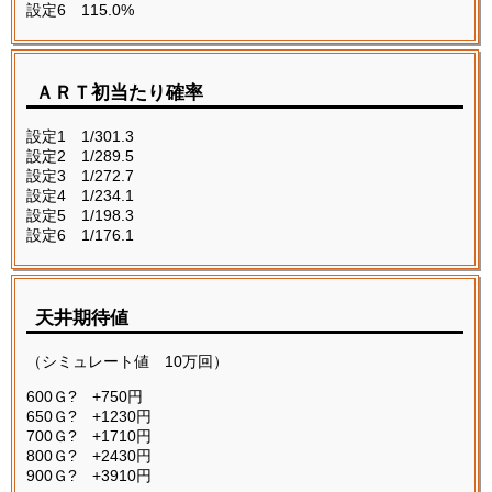
設定6 115.0%
ＡＲＴ初当たり確率
設定1 1/301.3
設定2 1/289.5
設定3 1/272.7
設定4 1/234.1
設定5 1/198.3
設定6 1/176.1
天井期待値
（シミュレート値 10万回）
600Ｇ? +750円
650Ｇ? +1230円
700Ｇ? +1710円
800Ｇ? +2430円
900Ｇ? +3910円