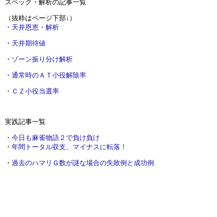
スペック・解析の記事一覧
（抜粋はページ下部↓）
・
天井恩恵・解析
・
天井期待値
・
ゾーン振り分け解析
・
通常時のＡＴ小役解除率
・
ＣＺ小役当選率
実践記事一覧
・
今日も麻雀物語２で負け負け
・
年間トータル収支、マイナスに転落！
・
過去のハマリＧ数が謎な場合の失敗例と成功例