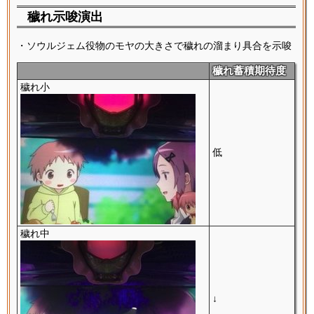
穢れ示唆演出
・ソウルジェム役物のモヤの大きさで穢れの溜まり具合を示唆
穢れ蓄積期待度
穢れ小
低
穢れ中
↓