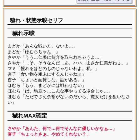
穢れ・状態示唆セリフ
穢れ示唆
まどか「あんな戦い方、ないよ…」
まどか「ほむらちゃん…」
さやか「うう…仁美に恭介を取られちゃうよ…」
さやか「…そ、そうなんだ…あ、ハハ…まさか仁美がねぇ。」
マミ「憧れるほどのものじゃないわよ。私…」
杏子「食い物を粗末にするんじゃねぇ」
杏子「ちょいと面貸しな。話がある。」
ほむら「もう、まどかには戦わせない」
ほむら「ば、馬鹿ッ…こんな事やってる場合じゃ…」
ほむら「ただでさえ余裕がないのだから、魔女だけを狙いなさ
い」
穢れMAX確定
さやか「あんた、何で…何でそんなに優しいかなぁ…」
杏子「ちょっとさぁ、やめてくれない？」