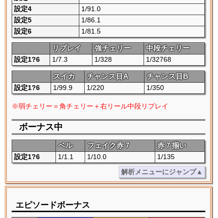
設定4
1/91.0
設定5
1/86.1
設定6
1/81.5
リプレイ
強チェリー
中段チェリー
設定1?6
1/7.3
1/328
1/32768
スイカ
チャンス目A
チャンス目B
設定1?6
1/99.9
1/220
1/350
※弱チェリー＝角チェリー＋右リール中段リプレイ
ボーナス中
ベル
フェイク赤７
赤７揃い
設定1?6
1/1.1
1/10.0
1/135
解析メニューにジャンプ▲
エピソードボーナス