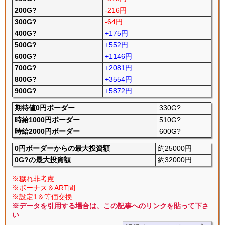
200G?
-216円
300G?
-64円
400G?
+175円
500G?
+552円
600G?
+1146円
700G?
+2081円
800G?
+3554円
900G?
+5872円
期待値0円ボーダー
330G?
時給1000円ボーダー
510G?
時給2000円ボーダー
600G?
0円ボーダーからの最大投資額
約25000円
0G?の最大投資額
約32000円
※穢れ非考慮
※ボーナス＆ART間
※設定1＆等価交換
※データを引用する場合は、この記事へのリンクを貼って下さ
い