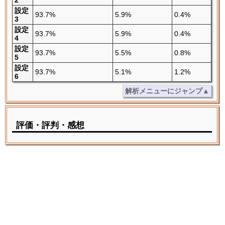
2
設定
93.7%
5.9%
0.4%
3
設定
93.7%
5.9%
0.4%
4
設定
93.7%
5.5%
0.8%
5
設定
93.7%
5.1%
1.2%
6
解析メニューにジャンプ▲
評価・評判・感想