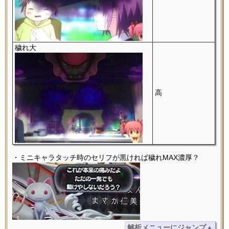
穢れ大
高
・ミニキャラタッチ時のセリフが黒ければ穢れMAX濃厚？
解析メニューにジャンプ▲