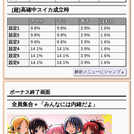
(超)高確中スイカ成立時
さやか
マミ
杏子
ほむら
設定1
9.8%
9.8%
3.9%
1.6%
設定2
9.8%
9.8%
3.9%
1.6%
設定3
9.8%
9.8%
3.9%
1.6%
設定4
14.1%
14.1%
3.9%
1.6%
設定5
14.1%
14.1%
3.9%
1.6%
設定6
14.1%
14.1%
3.9%
1.6%
解析メニューにジャンプ▲
ボーナス終了画面
全員集合＋「みんなには内緒だよ」