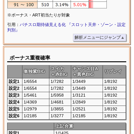
※ボーナス・ART初当たりが対象
引用：
パチスロ期待値見える化 『スロット天井・ゾーン・設定
判別』
解析メニューにジャンプ▲
ボーナス重複確率
スイカ
チャンス目A
単独紫BIG
リプレイ
＋赤BIG
＋異色BIG
設定1
1/6554
1/7282
1/3449
1/8192
設定2
1/6554
1/7282
1/3449
1/8192
設定3
1/5461
1/5958
1/3121
1/8192
設定4
1/4369
1/4681
1/2849
1/8192
設定5
1/2979
1/3855
1/2521
1/8192
設定6
1/2185
1/3277
1/2185
1/8192
上記合算
設定1
1/1425