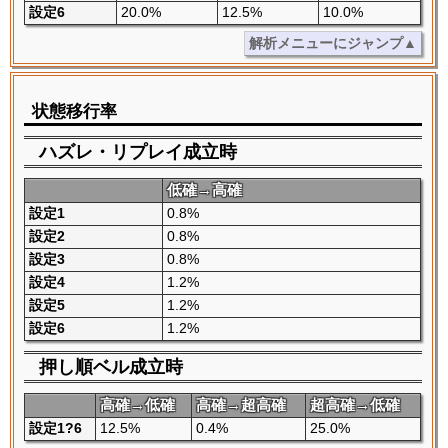
設定6
20.0%
12.5%
10.0%
解析メニューにジャンプ▲
状態移行率
ハズレ・リプレイ成立時
低確→高確
設定1
0.8%
設定2
0.8%
設定3
0.8%
設定4
1.2%
設定5
1.2%
設定6
1.2%
押し順ベル成立時
高確→低確
高確→超高確
超高確→低確
設定1?6
12.5%
0.4%
25.0%