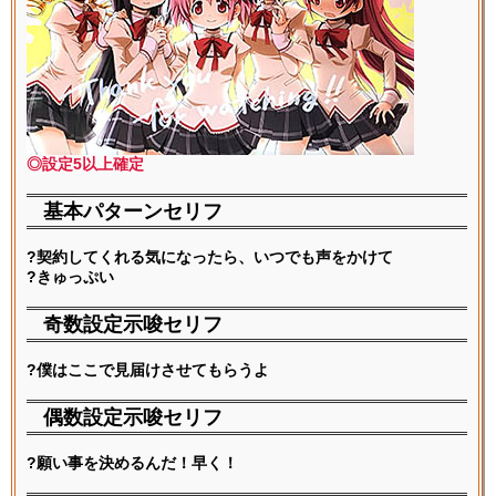
◎設定5以上確定
基本パターンセリフ
?契約してくれる気になったら、いつでも声をかけて
?きゅっぷい
奇数設定示唆セリフ
?僕はここで見届けさせてもらうよ
偶数設定示唆セリフ
?願い事を決めるんだ！早く！