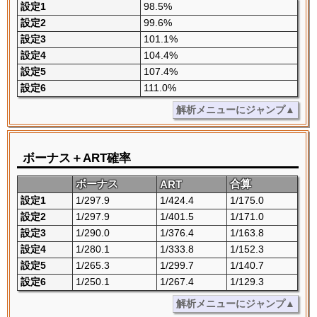
設定1
98.5%
設定2
99.6%
設定3
101.1%
設定4
104.4%
設定5
107.4%
設定6
111.0%
解析メニューにジャンプ▲
ボーナス＋ART確率
ボーナス
合算
ART
設定1
1/297.9
1/424.4
1/175.0
設定2
1/297.9
1/401.5
1/171.0
設定3
1/290.0
1/376.4
1/163.8
設定4
1/280.1
1/333.8
1/152.3
設定5
1/265.3
1/299.7
1/140.7
設定6
1/250.1
1/267.4
1/129.3
解析メニューにジャンプ▲