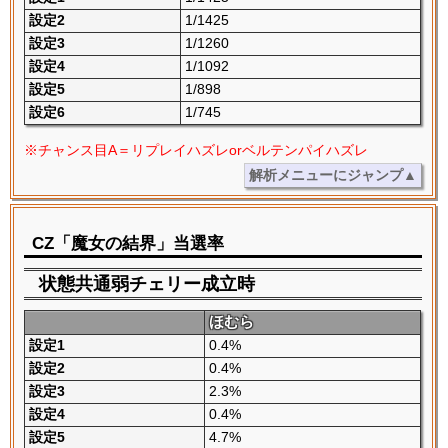
設定2
1/1425
設定3
1/1260
設定4
1/1092
設定5
1/898
設定6
1/745
※チャンス目A＝リプレイハズレorベルテンパイハズレ
解析メニューにジャンプ▲
CZ「魔女の結界」当選率
状態共通弱チェリー成立時
ほむら
設定1
0.4%
設定2
0.4%
設定3
2.3%
設定4
0.4%
設定5
4.7%