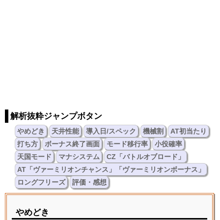
解析抜粋ジャンプボタン
やめどき
天井性能
導入日/スペック
機械割
AT初当たり
打ち方
ボーナス終了画面
モード移行率
小役確率
天国モード
マナシステム
CZ「バトルオブロード」
AT「ヴァーミリオンチャンス」「ヴァーミリオンボーナス」
ロングフリーズ
評価・感想
やめどき