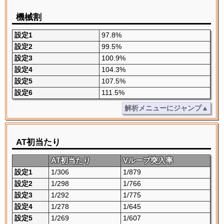
機械割
設定1
97.8%
設定2
99.5%
設定3
100.9%
設定4
104.3%
設定5
107.5%
設定6
111.5%
解析メニューにジャンプ▲
AT初当たり
AT初当たり
Vループ突入率
設定1
1/306
1/879
設定2
1/298
1/766
設定3
1/292
1/775
設定4
1/278
1/645
設定5
1/269
1/607