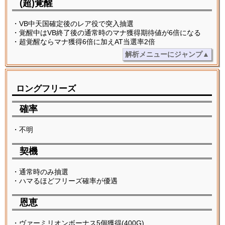
(超)覚醒
・VB中天国確定後のレア役で突入抽選
・覚醒中はVB終了後の通常時のマナ獲得期待値が6倍になる
・超覚醒ならマナ獲得6倍に加えAT当選率2倍
解析メニューにジャンプ▲
ロングフリーズ
確率
・不明
契機
・通常時のみ抽選
・ハマるほどフリーズ確率が優遇
恩恵
・ヴァーミリオンボーナス5個獲得(400G)