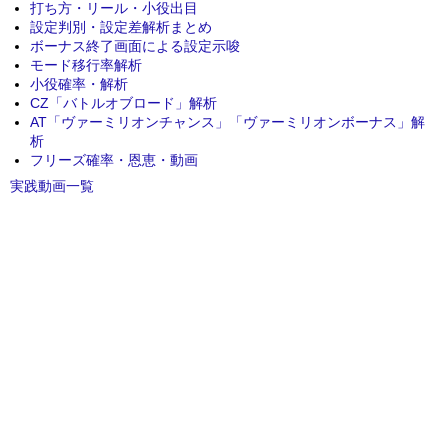
打ち方・リール・小役出目
設定判別・設定差解析まとめ
ボーナス終了画面による設定示唆
モード移行率解析
小役確率・解析
CZ「バトルオブロード」解析
AT「ヴァーミリオンチャンス」「ヴァーミリオンボーナス」解
析
フリーズ確率・恩恵・動画
実践動画一覧