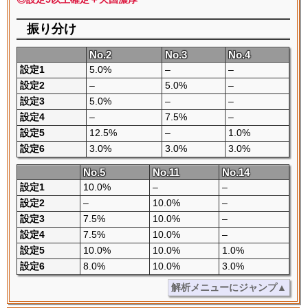
振り分け
No.2
No.3
No.4
設定1
5.0%
–
–
設定2
–
5.0%
–
設定3
5.0%
–
–
設定4
–
7.5%
–
設定5
12.5%
–
1.0%
設定6
3.0%
3.0%
3.0%
No.5
No.11
No.14
設定1
10.0%
–
–
設定2
–
10.0%
–
設定3
7.5%
10.0%
–
設定4
7.5%
10.0%
–
設定5
10.0%
10.0%
1.0%
設定6
8.0%
10.0%
3.0%
解析メニューにジャンプ▲