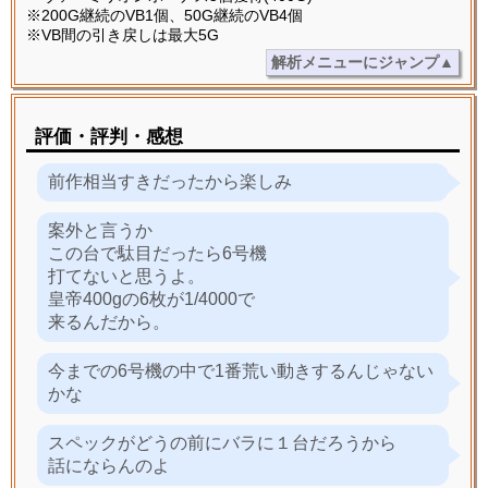
※200G継続のVB1個、50G継続のVB4個
※VB間の引き戻しは最大5G
解析メニューにジャンプ▲
評価・評判・感想
前作相当すきだったから楽しみ
案外と言うか
この台で駄目だったら6号機
打てないと思うよ。
皇帝400gの6枚が1/4000で
来るんだから。
今までの6号機の中で1番荒い動きするんじゃない
かな
スペックがどうの前にバラに１台だろうから
話にならんのよ