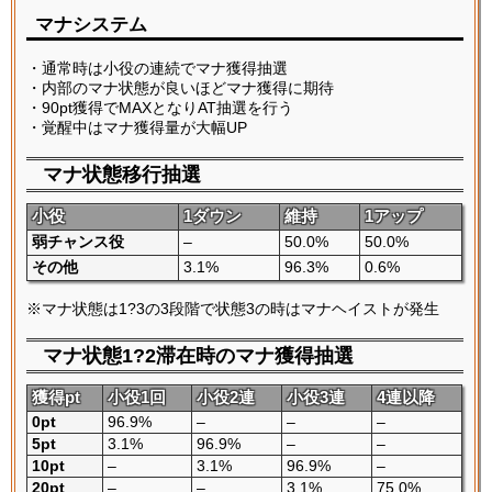
マナシステム
・通常時は小役の連続でマナ獲得抽選
・内部のマナ状態が良いほどマナ獲得に期待
・90pt獲得でMAXとなりAT抽選を行う
・覚醒中はマナ獲得量が大幅UP
マナ状態移行抽選
小役
1ダウン
維持
1アップ
弱チャンス役
–
50.0%
50.0%
その他
3.1%
96.3%
0.6%
※マナ状態は1?3の3段階で状態3の時はマナヘイストが発生
マナ状態1?2滞在時のマナ獲得抽選
獲得pt
小役1回
小役2連
小役3連
4連以降
0pt
96.9%
–
–
–
5pt
3.1%
96.9%
–
–
10pt
–
3.1%
96.9%
–
20pt
–
–
3.1%
75.0%