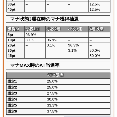
30pt
–
–
–
12.5%
45pt
–
–
–
12.5%
マナ状態3滞在時のマナ獲得抽選
獲得pt
小役1回
小役2連
小役3連
4連以降
5pt
96.9%
–
–
–
10pt
3.1%
96.9%
–
–
20pt
–
3.1%
96.9%
–
30pt
–
–
3.1%
50.0%
45pt
–
–
–
50.0%
マナMAX時のAT当選率
AT当選率
設定1
25.0%
設定2
25.0%
設定3
27.5%
設定4
30.0%
設定5
33.3%
設定6
37.5%