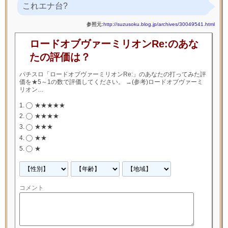
これエナ台?
参照元:
http://suzusoku.blog.jp/archives/30049541.html
ロードオブヴァーミリオンRe:のあな
たの評価は？
パチスロ「ロードオブヴァーミリオンRe:」のあなたの打ってみた評
価を★5～1の数で評価してください。
→
(参考)ロードオブヴァーミ
リオン…
★★★★★
★★★★
★★★
★★
★
コメント