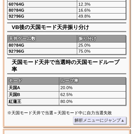
60?64G
12.3%
80?84G
16.6%
92?96G
49.8%
VB後の天国モード天井振り分け
天井ゲーム数
振り分け
80?84G
25.0%
92?96G
75.0%
天国モード天井で当選時の天国モードループ
率
モード
ループ率
天国A
20.0%
天国B
62.5%
紅蓮王
80.0%
※天国モード天井で当選＝天国モード中に自力当選失敗
解析メニューにジャンプ▲