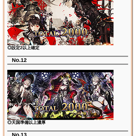
◎設定2以上確定
No.12
◎天国準備以上濃厚
No.13