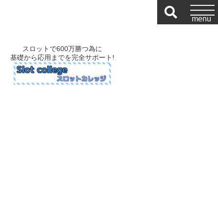
スロットで600万勝つ為に
基礎から応用までを完全サポート!