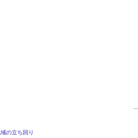
--
地域の立ち回り