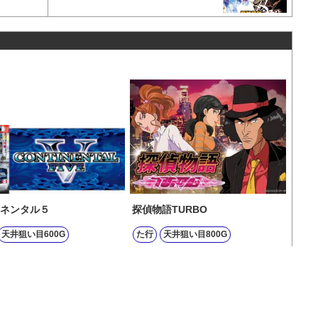
チネンタル５
探偵物語TURBO
天井狙い目600G
た行
天井狙い目800G