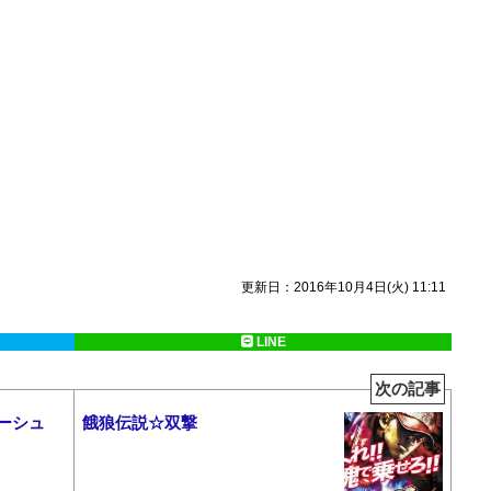
更新日：2016年10月4日(火) 11:11
LINE
次の記事
ーシュ
餓狼伝説☆双撃