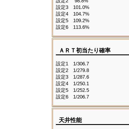
設定2 98.8%
設定3 101.0%
設定4 104.7%
設定5 109.2%
設定6 113.6%
ＡＲＴ初当たり確率
設定1 1/306.7
設定2 1/279.8
設定3 1/287.6
設定4 1/250.1
設定5 1/252.5
設定6 1/206.7
天井性能