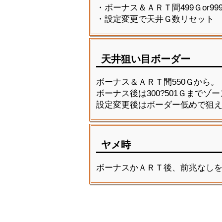
・ボーナス＆ＡＲＴ間499Ｇor9
・設定変更で天井Ｇ数リセット
天井狙い目ボーダー
ボーナス＆ＡＲＴ間550Ｇから。
ボーナス後は300?501Ｇまでゾ
設定変更後はボーダー低めで狙
ヤメ時
ボーナスかＡＲＴ後、前兆なし