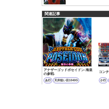
関連記事
アナザーゴッドポセイドン-海皇
コン
の参戦-
あ行
天井狙い目1040G
か行