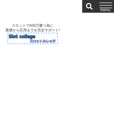
スロットで600万勝つ為に
基礎から応用までを完全サポート!