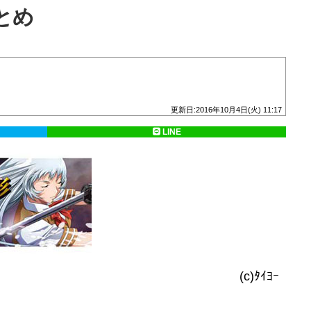
とめ
更新日:2016年10月4日(火) 11:17
LINE
(c)ﾀｲﾖｰ