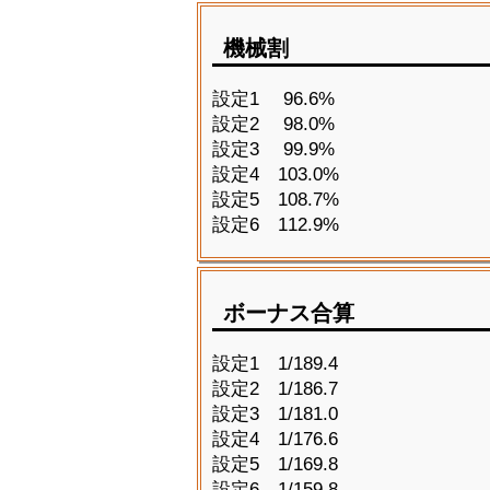
機械割
設定1 96.6%
設定2 98.0%
設定3 99.9%
設定4 103.0%
設定5 108.7%
設定6 112.9%
ボーナス合算
設定1 1/189.4
設定2 1/186.7
設定3 1/181.0
設定4 1/176.6
設定5 1/169.8
設定6 1/159.8