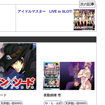
次の記事
アイドルマスター LIVE in SLOT!
ソード
夜勤病棟 壱
天井狙い目600G
や・ら・わ行
天井狙い目600G