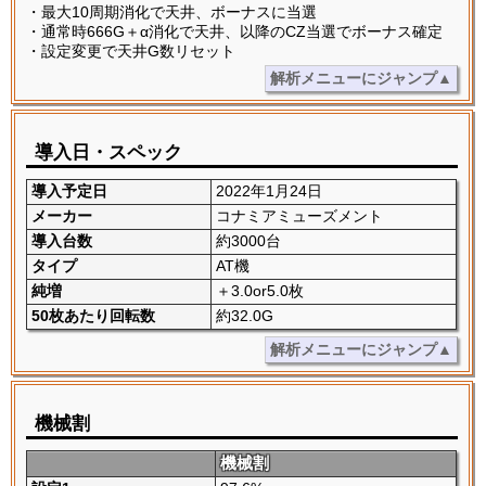
・最大10周期消化で天井、ボーナスに当選
・通常時666G＋α消化で天井、以降のCZ当選でボーナス確定
・設定変更で天井G数リセット
解析メニューにジャンプ▲
導入日・スペック
導入予定日
2022年1月24日
メーカー
コナミアミューズメント
導入台数
約3000台
タイプ
AT機
純増
＋3.0or5.0枚
50枚あたり回転数
約32.0G
解析メニューにジャンプ▲
機械割
機械割