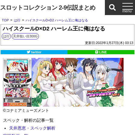
スロットコレクション 2-9伝説まとめ
>
>
TOP
は行
ハイスクールD×D2 ハーレム王に俺はなる
ハイスクールD×D2 ハーレム王に俺はなる
は行
天井狙い目300G
更新日:2022年1月27日(木) 03:13
twitter
LINE
©コナミアミューズメント
スペック・解析の記事一覧
天井恩恵・スペック解析