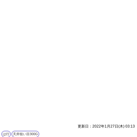
更新日：2022年1月27日(木) 03:13
は行
天井狙い目300G