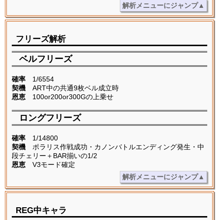
解析メニューにジャンプ▲
フリーズ解析
ベルフリーズ
確率
1/6554
契機
ART中の共通9枚ベル成立時
恩恵
100or200or300Gの上乗せ
ロングフリーズ
確率
1/14800
契機
ポラリス作戦成功・カノンバトルエンディング発生・中
段チェリー＋BAR揃いの1/2
恩恵
V3モード確定
解析メニューにジャンプ▲
REG中キャラ