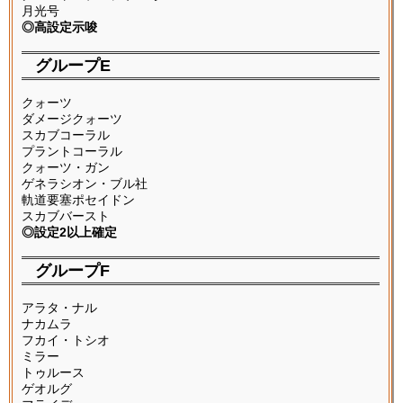
月光号
◎高設定示唆
グループE
クォーツ
ダメージクォーツ
スカブコーラル
プラントコーラル
クォーツ・ガン
ゲネラシオン・ブル社
軌道要塞ポセイドン
スカブバースト
◎設定2以上確定
グループF
アラタ・ナル
ナカムラ
フカイ・トシオ
ミラー
トゥルース
ゲオルグ