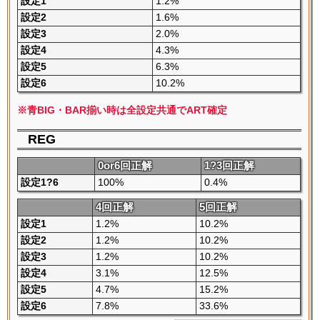
設定1
1.2%
設定2
1.6%
設定3
2.0%
設定4
4.3%
設定5
6.3%
設定6
10.2%
※青BIG・BAR揃い時は全設定共通でART確定
REG
0or6回正解
1?3回正解
設定1?6
100%
0.4%
4回正解
5回正解
設定1
1.2%
10.2%
設定2
1.2%
10.2%
設定3
1.2%
10.2%
設定4
3.1%
12.5%
設定5
4.7%
15.2%
設定6
7.8%
33.6%