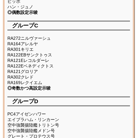
ピッポ
ハン・ジュノ
◎偶数設定示唆
グループC
RA272ニルヴァーシュ
RA164アレルヤ
RA301キリエ
RA122EBサンクトゥス
RA121Eレコルダーレ
RA122Eベネディクトス
RA121グロリア
RA302クレド
RA169レクイエム
◎奇数かつ高設定示唆
グループD
PC4アイゼンハワー
エイブラハム・リンカーン
空中強襲揚陸艦トリトン号
空中強襲揚陸艦メドン号
グレート・プロテウス号