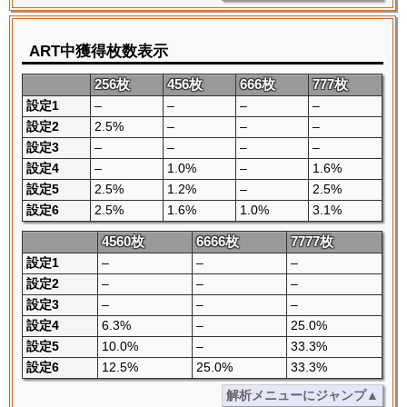
ART中獲得枚数表示
256枚
456枚
666枚
777枚
設定1
–
–
–
–
設定2
2.5%
–
–
–
設定3
–
–
–
–
設定4
–
1.0%
–
1.6%
設定5
2.5%
1.2%
–
2.5%
設定6
2.5%
1.6%
1.0%
3.1%
4560枚
6666枚
7777枚
設定1
–
–
–
設定2
–
–
–
設定3
–
–
–
設定4
6.3%
–
25.0%
設定5
10.0%
–
33.3%
設定6
12.5%
25.0%
33.3%
解析メニューにジャンプ▲