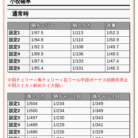
小役確率
通常時
弱チェリー
弱スイカ
合算
設定1
1/97.5
1/113
1/52.3
設定2
1/94.8
1/110
1/50.9
設定3
1/92.3
1/108
1/49.7
設定4
1/89.9
1/106
1/48.5
設定5
1/87.6
1/103
1/47.4
設定6
1/85.4
1/101
1/46.3
※弱チェリー＝角チェリー＋右リール中段ボーナス絵柄非停止
※弱スイカ＝斜めスイカ揃い
強スイカ
弱チャンス目
強チャンス目
設定1
1/504
1/234
1/349
設定2
1/500
1/234
1/349
設定3
1/497
1/230
1/343
設定4
1/489
1/229
1/341
設定5
1/486
1/226
1/329