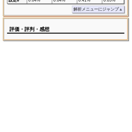
設定6
0.04%
0.04%
0.41%
0.03%
解析メニューにジャンプ▲
評価・評判・感想