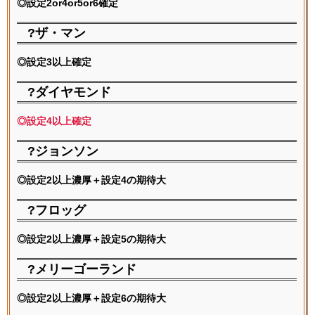
◎設定2or4or5or6確定
?ザ・マン
◎設定3以上確定
?ダイヤモンド
◎設定4以上確定
?ジョンソン
◎設定2以上濃厚＋設定4の期待大
?フロッグ
◎設定2以上濃厚＋設定5の期待大
?メリーゴーランド
◎設定2以上濃厚＋設定6の期待大