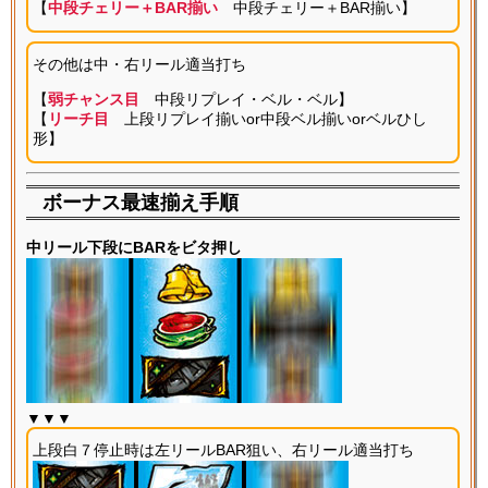
【
中段チェリー＋BAR揃い
中段チェリー＋BAR揃い】
その他は中・右リール適当打ち
【
弱チャンス目
中段リプレイ・ベル・ベル】
【
リーチ目
上段リプレイ揃いor中段ベル揃いorベルひし
形】
ボーナス最速揃え手順
中リール下段にBARをビタ押し
▼▼▼
上段白７停止時は左リールBAR狙い、右リール適当打ち