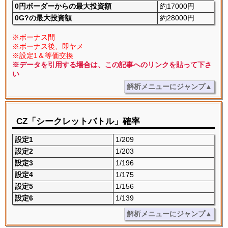
0円ボーダーからの最大投資額
約17000円
0G?の最大投資額
約28000円
※ボーナス間
※ボーナス後、即ヤメ
※設定1＆等価交換
※データを引用する場合は、この記事へのリンクを貼って下さ
い
解析メニューにジャンプ▲
CZ「シークレットバトル」確率
設定1
1/209
設定2
1/203
設定3
1/196
設定4
1/175
設定5
1/156
設定6
1/139
解析メニューにジャンプ▲