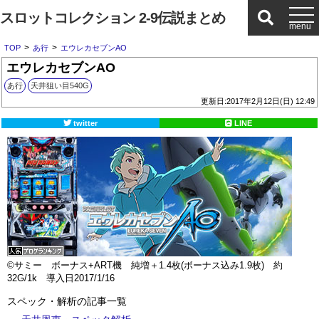
スロットコレクション 2-9伝説まとめ
>
>
TOP
あ行
エウレカセブンAO
エウレカセブンAO
あ行
天井狙い目540G
更新日:2017年2月12日(日) 12:49
twitter
LINE
©サミー ボーナス+ART機 純増＋1.4枚(ボーナス込み1.9枚) 約
32G/1k 導入日2017/1/16
スペック・解析の記事一覧