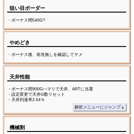
狙い目ボーダー
・ボーナス間540G?
やめどき
・ボーナス後、前兆無しを確認してヤメ
天井性能
・ボーナス間900Gハマリで天井、ARTに当選
・設定変更で天井G数リセット
・天井到達率2.64％
解析メニューにジャンプ▲
機械割