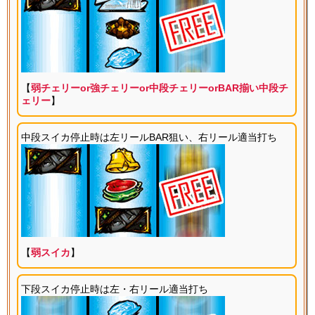
【
弱チェリーor強チェリーor中段チェリーorBAR揃い中段チ
ェリー
】
中段スイカ停止時は左リールBAR狙い、右リール適当打ち
【
弱スイカ
】
下段スイカ停止時は左・右リール適当打ち