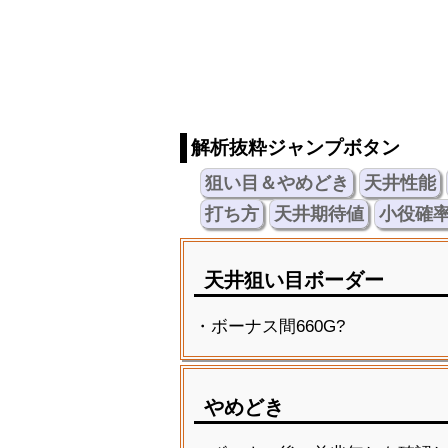
解析抜粋ジャンプボタン
狙い目＆やめどき
天井性能
打ち方
天井期待値
小役確
天井狙い目ボーダー
・ボーナス間660G?
やめどき