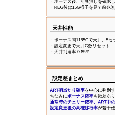
・ボーナス後、前兆無しを確認
・REG後は15G様子を見て前兆
天井性能
・ボーナス間1155Gで天井、5セ
・設定変更で天井G数リセット
・天井到達率 0.85％
設定差まとめ
ART初当たり確率
を中心に判別
ちなみに
ボーナス確率
も微差あ
通常時のチェリー確率、ART中
設定変更後の高確移行率
が若干