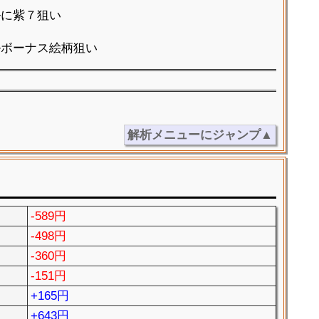
ルに紫７狙い
ルボーナス絵柄狙い
う
解析メニューにジャンプ▲
-589円
-498円
-360円
-151円
+165円
+643円