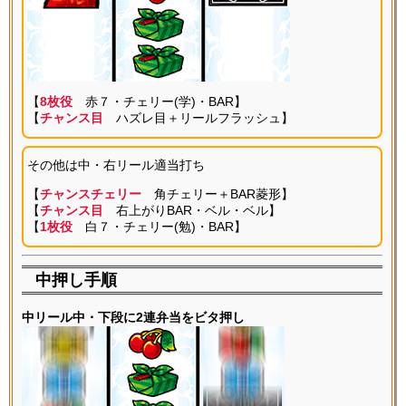
【
8枚役
赤７・チェリー(学)・BAR】
【
チャンス目
ハズレ目＋リールフラッシュ】
その他は中・右リール適当打ち
【
チャンスチェリー
角チェリー＋BAR菱形】
【
チャンス目
右上がりBAR・ベル・ベル】
【
1枚役
白７・チェリー(勉)・BAR】
中押し手順
中リール中・下段に2連弁当をビタ押し