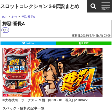
スロットコレクション 2-9伝説まとめ
>
>
TOP
あ行
押忍!番長A
押忍!番長A
あ行
更新日:2018年6月4日(月) 03:06
twitter
LINE
©大都技研 ボーナス＋RT機 約33G/1k 導入日2018/4/2
スペック・解析の記事一覧