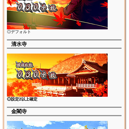
◎デフォルト
清水寺
◎設定2以上確定
金閣寺