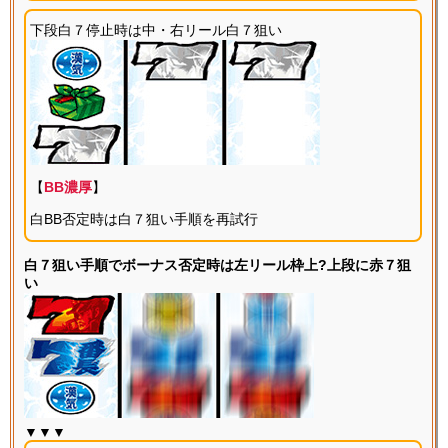
下段白７停止時は中・右リール白７狙い
【
BB濃厚
】
白BB否定時は白７狙い手順を再試行
白７狙い手順でボーナス否定時は左リール枠上?上段に赤７狙
い
▼▼▼