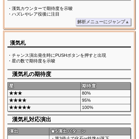
・漢気カウンターで期待度を示唆
・ハズレやレア役後に注目
解析メニューにジャンプ▲
漢気札
・チャンス演出発生時にPUSHボタンを押すと出現
・星の数で期待度を示唆
漢気札の期待度
星
期待度
★★★
80%
★★★★
95%
★★★★★
100%
漢気札対応演出
演出
★5演出パターン
・第3停止で化石or鉄塊が落下