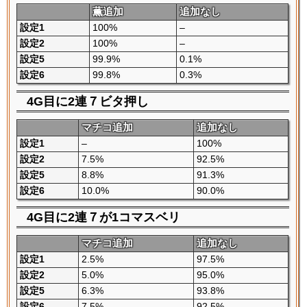
薫追加
追加なし
設定1
100%
–
設定2
100%
–
設定5
99.9%
0.1%
設定6
99.8%
0.3%
4G目に2連７ビタ押し
マチコ追加
追加なし
設定1
–
100%
設定2
7.5%
92.5%
設定5
8.8%
91.3%
設定6
10.0%
90.0%
4G目に2連７が1コマスベリ
マチコ追加
追加なし
設定1
2.5%
97.5%
設定2
5.0%
95.0%
設定5
6.3%
93.8%
設定6
7.5%
92.5%