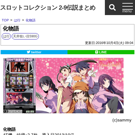
スロットコレクション 2-9伝説まとめ
>
>
TOP
は行
化物語
化物語
は行
天井狙い目590G
更新日:2016年10月4日(火) 09:04
twitter
LINE
(c)sammy
化物語