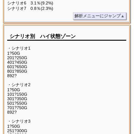
シナリオ6 3.1％(9.2%)
シナリオ7 0.8％(2.3%)
解析メニューにジャンプ▲
シナリオ別 ハイ状態ゾーン
・シナリオ1
1?50G
201?250G
401?450G
601?650G
801?850G
892?
・シナリオ2
1?50G
101?150G
301?350G
501?550G
701?750G
892?
・シナリオ3
1?50G
251?300G