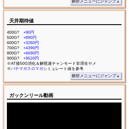
解析メニューにジャンプ▲
天井期待値
400G?
+90円
500G?
+890円
600G?
+3260円
700G?
+4390円
800G?
+6690円
900G?
+9520円
※AT後50G消化＆解呪連チャンモード非滞在ヤメ
※
パチマガスロマガ
シミュレート値を参考
解析メニューにジャンプ▲
ガックンリール動画