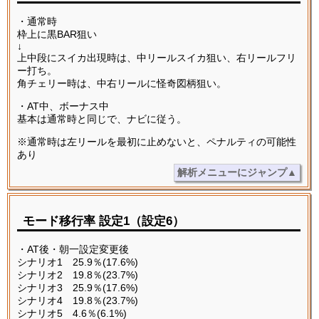
・通常時
枠上に黒BAR狙い
↓
上中段にスイカ出現時は、中リールスイカ狙い、右リールフリ
ー打ち。
角チェリー時は、中右リールに怪奇図柄狙い。
・AT中、ボーナス中
基本は通常時と同じで、ナビに従う。
※通常時は左リールを最初に止めないと、ペナルティの可能性
あり
解析メニューにジャンプ▲
モード移行率 設定1（設定6）
・AT後・朝一設定変更後
シナリオ1 25.9％(17.6%)
シナリオ2 19.8％(23.7%)
シナリオ3 25.9％(17.6%)
シナリオ4 19.8％(23.7%)
シナリオ5 4.6％(6.1%)