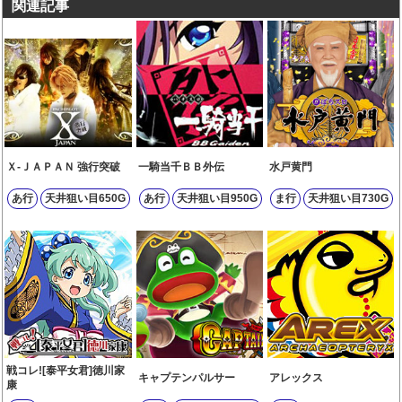
関連記事
Ｘ-ＪＡＰＡＮ 強行突破
一騎当千ＢＢ外伝
水戸黄門
あ行
天井狙い目650G
あ行
天井狙い目950G
ま行
天井狙い目730G
戦コレ![泰平女君]徳川家
キャプテンパルサー
アレックス
康