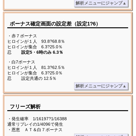
解析メニューにジャンプ▲
ボーナス確定画面の設定差（設定1?6）
・赤７ボーナス
ヒロインが１人 93.8?68.8％
ヒロインが集合 6.3?25.0％
忍
設定5・6時のみ 6.3％
・白7ボーナス
ヒロインが１人 81.3?62.5％
ヒロインが集合 6.3?25.0％
忍 設定共通の 12.5％
解析メニューにジャンプ▲
フリーズ解析
・発生確率 1/16197?1/16388
通常リプレイの1/4096で発生
・恩恵 ＡＴ＆白７ボーナス