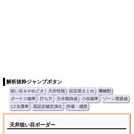
解析抜粋ジャンプボタン
狙い目＆やめどき
天井性能
設定差まとめ
機械割
ボーナス確率
打ち方
天井期待値
小役確率
ゾーン実践値
CZ当選率
高設定確定演出
評価・感想
天井狙い目ボーダー