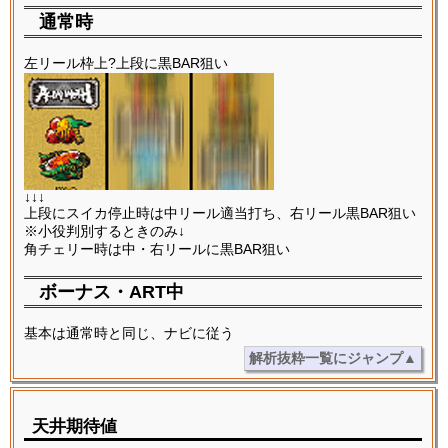
通常時
左リール枠上?上段に黒BAR狙い
↓↓↓
上段にスイカ停止時は中リール適当打ち、右リール黒BAR狙い
※小役判別するときのみ↓
角チェリー時は中・右リールに黒BAR狙い
ボーナス・ART中
基本は通常時と同じ、ナビに従う
解析抜粋一覧にジャンプ▲
天井期待値