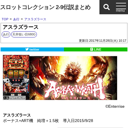
スロットコレクション 2-9伝説まとめ
>
>
TOP
あ行
アスラズラース
アスラズラース
あ行
天井狙い目680G
更新日:2017年11月28日(火) 10:17
twitter
LINE
©Enterrise
アスラズラース
ボーナス+ART機 純増＋1.5枚 導入日2015/9/28