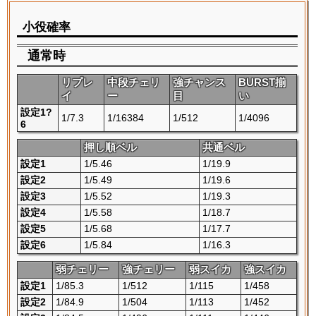
小役確率
通常時
リプレ
中段チェリ
強チャンス
BURST揃
イ
ー
目
い
設定1?
1/7.3
1/16384
1/512
1/4096
6
押し順ベル
共通ベル
設定1
1/5.46
1/19.9
設定2
1/5.49
1/19.6
設定3
1/5.52
1/19.3
設定4
1/5.58
1/18.7
設定5
1/5.68
1/17.7
設定6
1/5.84
1/16.3
弱チェリー
強チェリー
弱スイカ
強スイカ
設定1
1/85.3
1/512
1/115
1/458
設定2
1/84.9
1/504
1/113
1/452