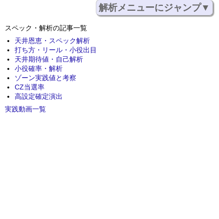
解析メニューにジャンプ▼
スペック・解析の記事一覧
天井恩恵・スペック解析
打ち方・リール・小役出目
天井期待値・自己解析
小役確率・解析
ゾーン実践値と考察
CZ当選率
高設定確定演出
実践動画一覧