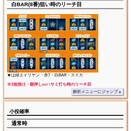
白BAR(8番)狙い時のリーチ目
★は緑エイリヤン・赤7・白BAR・スイカ
※3枚掛け・順押しorハサミ打ち時のリーチ目
解析メニューにジャンプ▲
小役確率
通常時