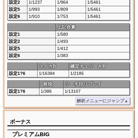
設定2
1/1237
1/964
1/5461
設定5
1/993
1/809
1/5461
設定6
1/910
1/753
1/5461
上記合算
設定1
1/580
設定2
1/493
設定5
1/412
設定6
1/383
スイカB
確定チェリーA/B
設定1?6
1/16384
1/2185
1枚役
リーチ目リプレイ
設定1?6
1/386
1/13107
解析メニューにジャンプ▲
ボーナス
プレミアムBIG