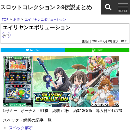
スロットコレクション 2-9伝説まとめ
>
>
TOP
あ行
エイリヤンエボリューション
エイリヤンエボリューション
あ行
更新日:2017年7月19日(水) 10:13
twitter
LINE
©サミー ボーナス＋RT機 純増＋?枚 約37.3G/1k 導入日2017/7/3
スペック・解析の記事一覧
スペック解析