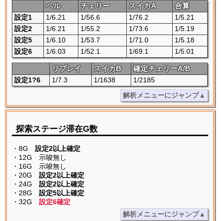
ベル
チェリー
スイカA
合算
設定1
1/6.21
1/56.6
1/76.2
1/5.21
設定2
1/6.21
1/55.2
1/73.6
1/5.19
設定5
1/6.10
1/53.7
1/71.0
1/5.18
設定6
1/6.03
1/52.1
1/69.1
1/5.01
リプレイ
スイカB
確定チェリーA/B
設定1?6
1/7.3
1/1638
1/2185
解析メニューにジャンプ▲
探索ステージ滞在G数
・8G
設定2以上確定
・12G 示唆無し
・16G 示唆無し
・20G
設定2以上確定
・24G
設定2以上確定
・28G
設定5以上確定
・32G
設定6確定
解析メニューにジャンプ▲