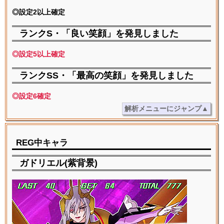
◎設定2以上確定
ランクS・「良い笑顔」を発見しました
◎設定5以上確定
ランクSS・「最高の笑顔」を発見しました
◎設定6確定
解析メニューにジャンプ▲
REG中キャラ
ガドリエル(紫背景)