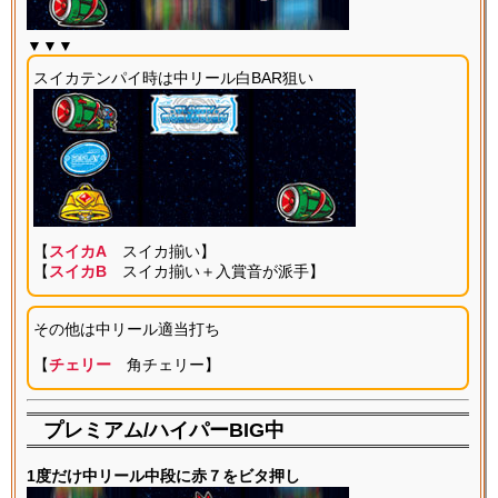
▼▼▼
スイカテンパイ時は中リール白BAR狙い
【
スイカA
スイカ揃い】
【
スイカB
スイカ揃い＋入賞音が派手】
その他は中リール適当打ち
【
チェリー
角チェリー】
プレミアム/ハイパーBIG中
1度だけ中リール中段に赤７をビタ押し