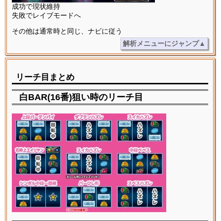
成功で現状維持
失敗でレイブモードへ
その他は通常時と同じ、ナビに従う
解析メニューにジャンプ▲
リーチ目まとめ
白BAR(16番)狙い時のリーチ目