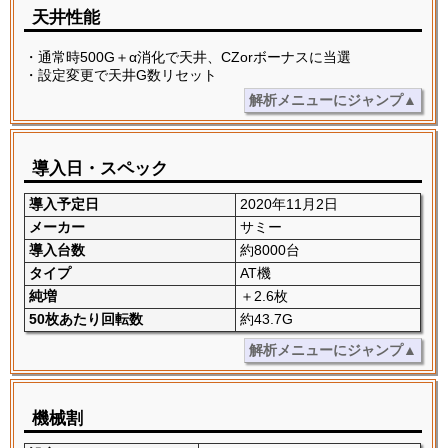
天井性能
・通常時500G＋α消化で天井、CZorボーナスに当選
・設定変更で天井G数リセット
解析メニューにジャンプ▲
導入日・スペック
導入予定日
2020年11月2日
メーカー
サミー
導入台数
約8000台
タイプ
AT機
純増
＋2.6枚
50枚あたり回転数
約43.7G
解析メニューにジャンプ▲
機械割