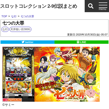
スロットコレクション 2-9伝説まとめ
>
>
TOP
な行
七つの大罪
七つの大罪
な行
天井狙い目300G
更新日:2020年10月30日(金) 05:07
twitter
LINE
©サミー