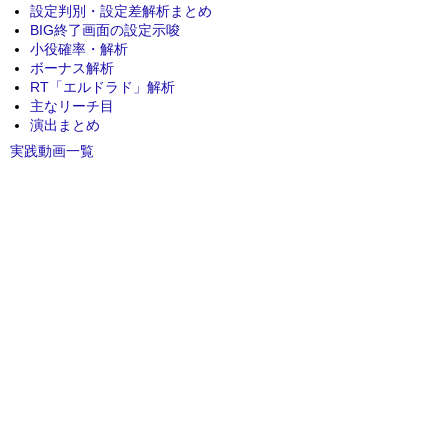
設定判別・設定差解析まとめ
BIG終了画面の設定示唆
小役確率・解析
ボーナス解析
RT「エルドラド」解析
主なリーチ目
演出まとめ
実践動画一覧