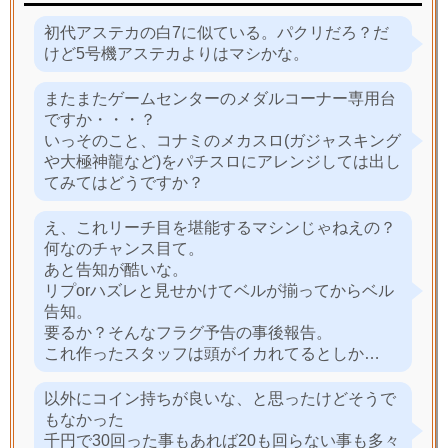
初代アステカの白7に似ている。パクリだろ？だ
けど5号機アステカよりはマシかな。
またまたゲームセンターのメダルコーナー専用台
ですか・・・？
いっそのこと、コナミのメカスロ(ガジャスキング
や大極神龍など)をパチスロにアレンジしては出し
てみてはどうですか？
え、これリーチ目を堪能するマシンじゃねえの？
何なのチャンス目て。
あと告知が酷いな。
リプorハズレと見せかけてベルが揃ってからベル
告知。
要るか？そんなフラグ予告の事後報告。
これ作ったスタッフは頭がイカれてるとしか…
以外にコイン持ちが良いな、と思ったけどそうで
もなかった
千円で30回った事もあれば20も回らない事も多々