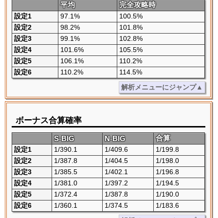
平均
完全攻略時
設定1
97.1%
100.5%
設定2
98.2%
101.8%
設定3
99.1%
102.8%
設定4
101.6%
105.5%
設定5
106.1%
110.2%
設定6
110.2%
114.5%
解析メニューにジャンプ▲
ボーナス合算確率
合算
S-BIG
N-BIG
設定1
1/390.1
1/409.6
1/199.8
設定2
1/387.8
1/404.5
1/198.0
設定3
1/385.5
1/402.1
1/196.8
設定4
1/381.0
1/397.2
1/194.5
設定5
1/372.4
1/387.8
1/190.0
設定6
1/360.1
1/374.5
1/183.6