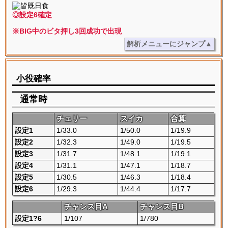
◎設定6確定
※BIG中のビタ押し3回成功で出現
解析メニューにジャンプ▲
小役確率
通常時
チェリー
スイカ
合算
設定1
1/33.0
1/50.0
1/19.9
設定2
1/32.3
1/49.0
1/19.5
設定3
1/31.7
1/48.1
1/19.1
設定4
1/31.1
1/47.1
1/18.7
設定5
1/30.5
1/46.3
1/18.4
設定6
1/29.3
1/44.4
1/17.7
チャンス目A
チャンス目B
設定1?6
1/107
1/780