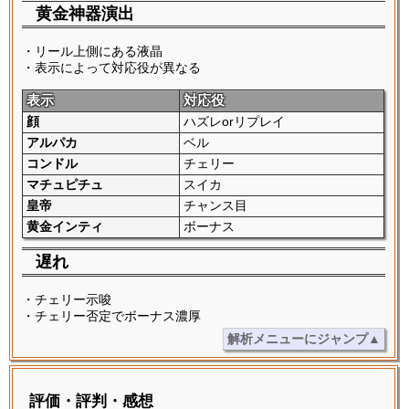
黄金神器演出
・リール上側にある液晶
・表示によって対応役が異なる
表示
対応役
顔
ハズレorリプレイ
アルパカ
ベル
コンドル
チェリー
マチュピチュ
スイカ
皇帝
チャンス目
黄金インティ
ボーナス
遅れ
・チェリー示唆
・チェリー否定でボーナス濃厚
解析メニューにジャンプ▲
評価・評判・感想