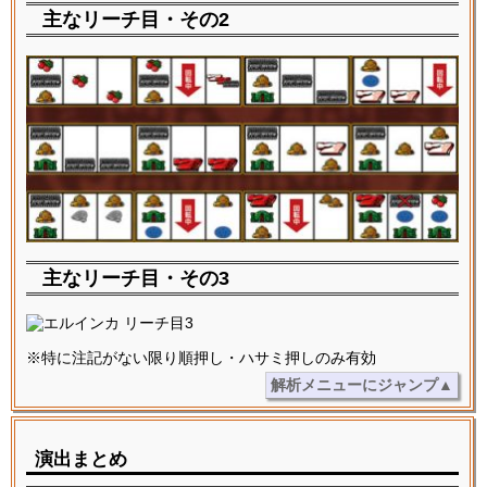
主なリーチ目・その2
主なリーチ目・その3
※特に注記がない限り順押し・ハサミ押しのみ有効
解析メニューにジャンプ▲
演出まとめ