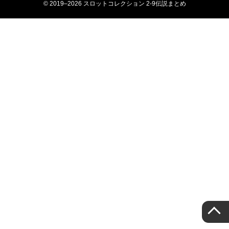
© 2019–2026 スロットコレクション 2-9伝説まとめ