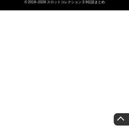
© 2019–2026 スロットコレクション 2-9伝説まとめ