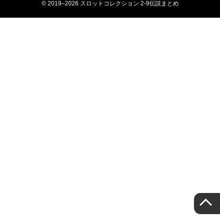
© 2019–2026 スロットコレクション 2-9伝説まとめ