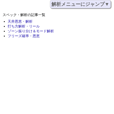
解析メニューにジャンプ▼
スペック・解析の記事一覧
天井恩恵・解析
打ち方解析・リール
ゾーン振り分け＆モード解析
フリーズ確率・恩恵